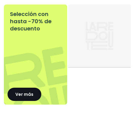
Selección con
hasta -70% de
descuento
Ver más