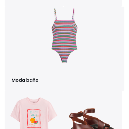
Moda baño