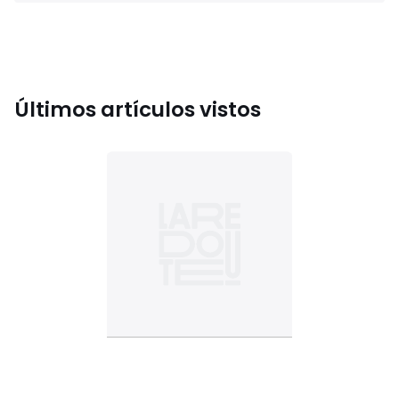
Últimos artículos vistos