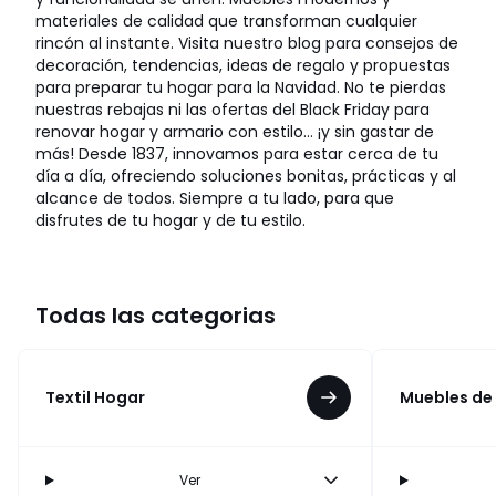
materiales de calidad que transforman cualquier
rincón al instante. Visita nuestro blog para consejos de
decoración, tendencias, ideas de regalo y propuestas
para preparar tu hogar para la Navidad. No te pierdas
nuestras rebajas ni las ofertas del Black Friday para
renovar hogar y armario con estilo… ¡y sin gastar de
más! Desde 1837, innovamos para estar cerca de tu
día a día, ofreciendo soluciones bonitas, prácticas y al
alcance de todos. Siempre a tu lado, para que
disfrutes de tu hogar y de tu estilo.
Todas las categorias
Textil Hogar
Muebles de
Ver