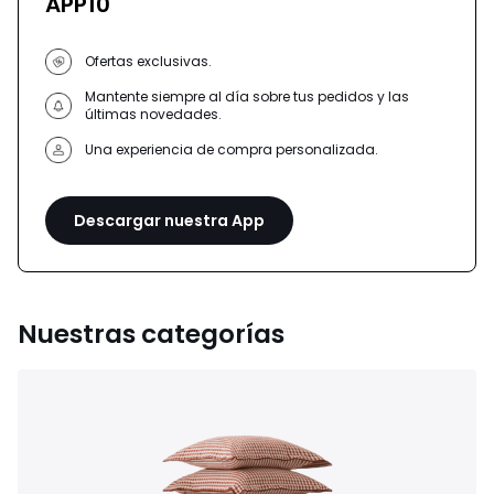
APP10
Ofertas exclusivas.
Mantente siempre al día sobre tus pedidos y las
últimas novedades.
Una experiencia de compra personalizada.
Descargar nuestra App
Nuestras categorías