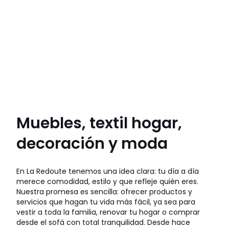
Muebles, textil hogar,
decoración y moda
En La Redoute tenemos una idea clara: tu día a día
merece comodidad, estilo y que refleje quién eres.
Nuestra promesa es sencilla: ofrecer productos y
servicios que hagan tu vida más fácil, ya sea para
vestir a toda la familia, renovar tu hogar o comprar
desde el sofá con total tranquilidad. Desde hace