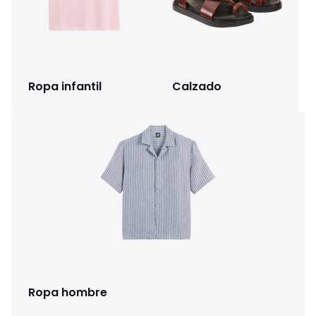
Ropa infantil
Calzado
Ropa hombre