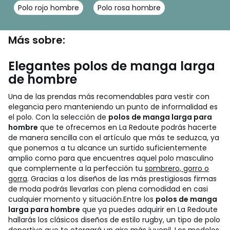
Polo rojo hombre
Polo rosa hombre
Más sobre:
Elegantes polos de manga larga
de hombre
Una de las prendas más recomendables para vestir con
elegancia pero manteniendo un punto de informalidad es
el polo. Con la selección de
polos de manga larga para
hombre
que te ofrecemos en La Redoute podrás hacerte
de manera sencilla con el artículo que más te seduzca, ya
que ponemos a tu alcance un surtido suficientemente
amplio como para que encuentres aquel polo masculino
que complemente a la perfección tu
sombrero, gorro o
gorra
. Gracias a los diseños de las más prestigiosas firmas
de moda podrás llevarlas con plena comodidad en casi
cualquier momento y situación.
Entre los
polos de manga
larga para hombre
que ya puedes adquirir en La Redoute
hallarás los clásicos diseños de estilo rugby, un tipo de polo