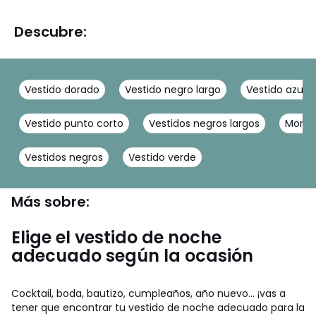
Descubre:
Vestido dorado
Vestido negro largo
Vestido azul
Vestido punto corto
Vestidos negros largos
Morg
Vestidos negros
Vestido verde
Más sobre:
Elige el vestido de noche
adecuado según la ocasión
Cocktail, boda, bautizo, cumpleaños, año nuevo... ¡vas a
tener que encontrar tu vestido de noche adecuado para la