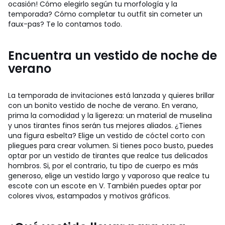
ocasión! Cómo elegirlo según tu morfología y la
temporada? Cómo completar tu outfit sin cometer un
faux-pas? Te lo contamos todo.
Encuentra un vestido de noche de
verano
La temporada de invitaciones está lanzada y quieres brillar
con un bonito vestido de noche de verano. En verano,
prima la comodidad y la ligereza: un material de muselina
y unos tirantes finos serán tus mejores aliados. ¿Tienes
una figura esbelta? Elige un vestido de cóctel corto con
pliegues para crear volumen. Si tienes poco busto, puedes
optar por un vestido de tirantes que realce tus delicados
hombros. Si, por el contrario, tu tipo de cuerpo es más
generoso, elige un vestido largo y vaporoso que realce tu
escote con un escote en V. También puedes optar por
colores vivos, estampados y motivos gráficos.