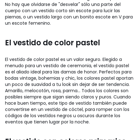
No hay que olvidarse de "desvelar" sólo una parte del
cuerpo con un vestido corto sin escote para lucir las
piernas, o un vestido largo con un bonito escote en V para
un escote femenino.
El vestido de color pastel
El vestido de color pastel es un valor seguro. Elegido a
menudo para un vestido de ceremonia, el vestido pastel
es el aliado ideal para las damas de honor. Perfectos para
bodas vintage, bohemias y chic, los colores pastel aportan
un poco de suavidad a tu look sin dejar de ser tendencia.
Amarillo, melocotón, rosa, parma... Todos los colores son
posibles siempre que sigan siendo claros y puros. Cuando
hace buen tiempo, este tipo de vestido también puede
convertirse en un vestido de cóctel, para romper con los
códigos de los vestidos negros u oscuros durante los
eventos que tienen lugar por la noche.