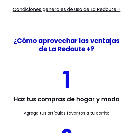
Condiciones generales de uso de La Redoute +
¿Cómo aprovechar las ventajas
de La Redoute +?
1
Haz tus compras de hogar y moda
Agrega tus artículos favoritos a tu carrito