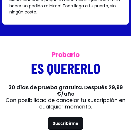
hacer un pedido mínimo! Todo llega a tu puerta, sin
ningún coste.
Probarlo
ES QUERERLO
30 días de prueba gratuita. Después 29,99
€/año
Con posibilidad de cancelar tu suscripción en
cualquier momento.
Suscribirme