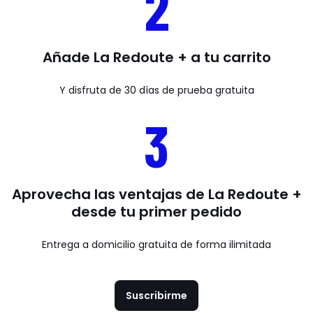
2
Añade La Redoute + a tu carrito
Y disfruta de 30 días de prueba gratuita
3
Aprovecha las ventajas de La Redoute +
desde tu primer pedido
Entrega a domicilio gratuita de forma ilimitada
Suscribirme