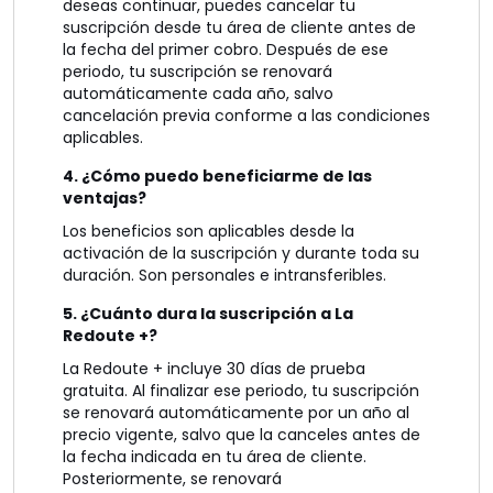
deseas continuar, puedes cancelar tu
suscripción desde tu área de cliente antes de
la fecha del primer cobro. Después de ese
periodo, tu suscripción se renovará
automáticamente cada año, salvo
cancelación previa conforme a las condiciones
aplicables.
4. ¿Cómo puedo beneficiarme de las
ventajas?
Los beneficios son aplicables desde la
activación de la suscripción y durante toda su
duración. Son personales e intransferibles.
5. ¿Cuánto dura la suscripción a La
Redoute +?
La Redoute + incluye 30 días de prueba
gratuita. Al finalizar ese periodo, tu suscripción
se renovará automáticamente por un año al
precio vigente, salvo que la canceles antes de
la fecha indicada en tu área de cliente.
Posteriormente, se renovará