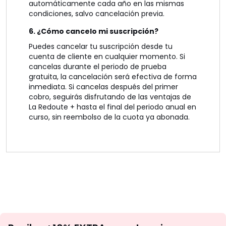
automáticamente cada año en las mismas
condiciones, salvo cancelación previa.
6. ¿Cómo cancelo mi suscripción?
Puedes cancelar tu suscripción desde tu
cuenta de cliente en cualquier momento. Si
cancelas durante el periodo de prueba
gratuita, la cancelación será efectiva de forma
inmediata. Si cancelas después del primer
cobro, seguirás disfrutando de las ventajas de
La Redoute + hasta el final del periodo anual en
curso, sin reembolso de la cuota ya abonada.
No