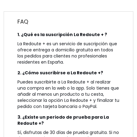
FAQ
1. ¿Qué es la suscripción La Redoute + ?
La Redoute + es un servicio de suscripción que
ofrece entrega a domicilio gratuita en todos
los pedidos para clientes no profesionales
residentes en España.
2. ¿Cómo suscribirse a La Redoute +?
Puedes suscribirte a La Redoute + al realizar
una compra en la web o la app. Solo tienes que
añadir al menos un producto a tu cesta,
seleccionar la opción La Redoute + y finalizar tu
pedido con tarjeta bancaria o PayPal.
3. ¿Existe un periodo de prueba para La
Redoute +?
Sí, disfrutas de 30 días de prueba gratuita. Si no