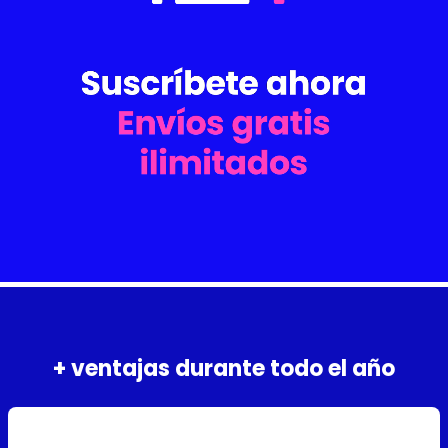
+ ventajas durante todo el año