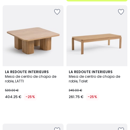
5
LA REDOUTE INTERIEURS
LA REDOUTE INTERIEURS
Mesa de centro de chapa de
Mesa de centro de chapa de
roble, LATTI
roble, Talet
539.00 €
349.00 €
404.25 €
-25%
261.75 €
-25%