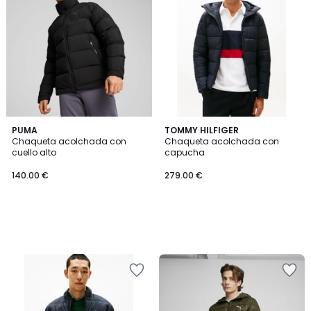
PUMA
TOMMY HILFIGER
Chaqueta acolchada con
Chaqueta acolchada con
cuello alto
capucha
140.00 €
279.00 €