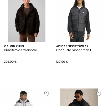
CALVIN KLEIN
ADIDAS SPORTSWEAR
Plumífero de terciopelo
Chaqueta híbrida 2 en 1
229.00 €
120.00 €