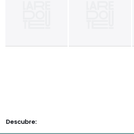
Descubre: