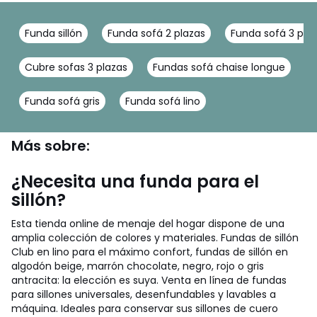
Funda sillón
Funda sofá 2 plazas
Funda sofá 3 pla
Cubre sofas 3 plazas
Fundas sofá chaise longue
F
Funda sofá gris
Funda sofá lino
Más sobre:
¿Necesita una funda para el
sillón?
Esta tienda online de menaje del hogar dispone de una
amplia colección de colores y materiales. Fundas de sillón
Club en lino para el máximo confort, fundas de sillón en
algodón beige, marrón chocolate, negro, rojo o gris
antracita: la elección es suya. Venta en línea de fundas
para sillones universales, desenfundables y lavables a
máquina. Ideales para conservar sus sillones de cuero