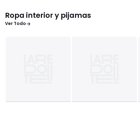
Ropa interior y pijamas
Ver Todo