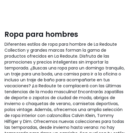
Ropa para hombres
Diferentes estilos de ropa para hombre de La Redoute
Collection y grandes marcas forman la gama de
productos ofrecidos en La Redoute. Disfruta de las
promociones y precios inteligentes sin importar la
temporada. ¿Buscas una ropa para un domingo tranquilo,
un traje para una boda, una camisa para ir a la oficina o
incluso un traje de baño para acompañarte en tus
vacaciones? ¡La Redoute te complacerá con las últimas
tendencias de la moda masculina! Encontrarás zapatillas
de deporte o zapatos de ciudad de moda, abrigos de
invierno o chaquetas de verano, camisetas deportivas,
polos vintage. Además, ofrecemos una amplia selección
de ropa interior con calzoncillos Calvin Klein, Tommy
Hilfiger y Dim. Ofrecemos nuevas colecciones para todas
las temporadas, desde invierno hasta verano: no hay