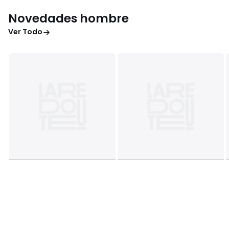
Novedades hombre
Ver Todo