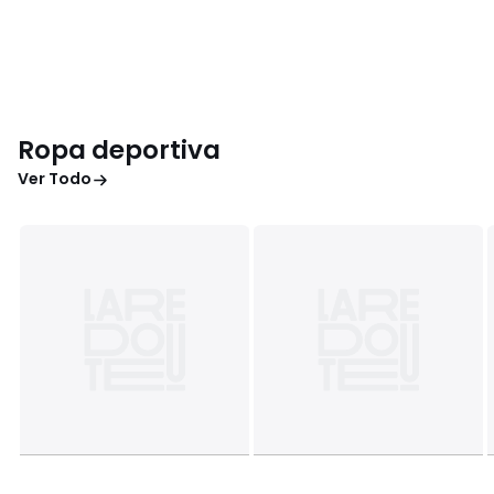
Ropa deportiva
Ver Todo