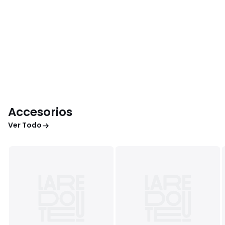
Accesorios
Ver Todo