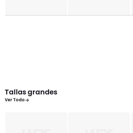
Tallas grandes
Ver Todo