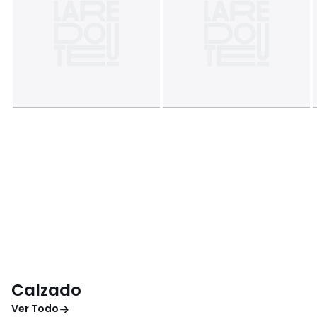
Calzado
Ver Todo