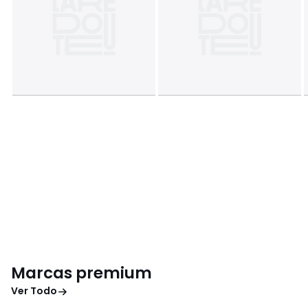
Marcas premium
Ver Todo