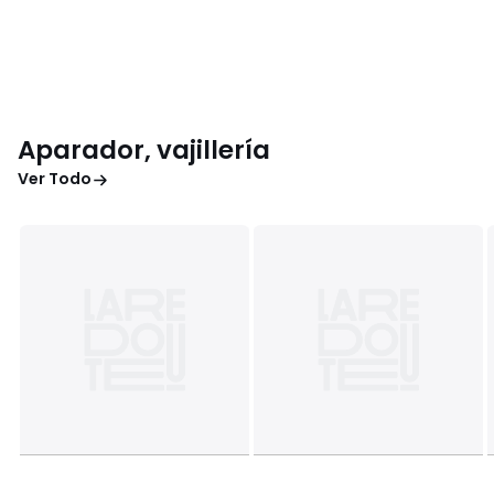
Aparador, vajillería
Ver Todo