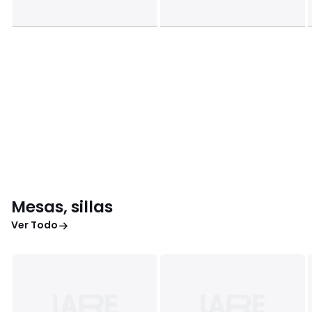
Mesas, sillas
Ver Todo