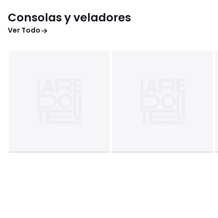
Consolas y veladores
Ver Todo