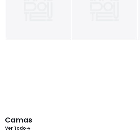
Camas
Ver Todo