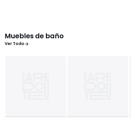
Muebles de baño
Ver Todo