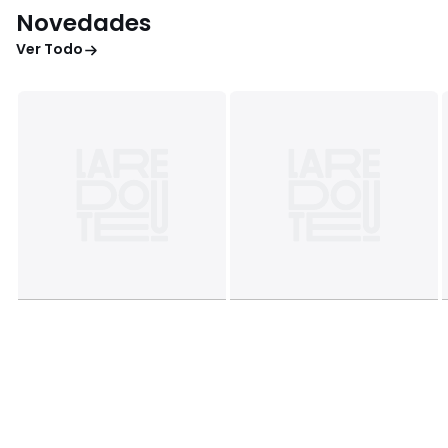
Novedades
Ver Todo