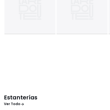
Estanterías
Ver Todo