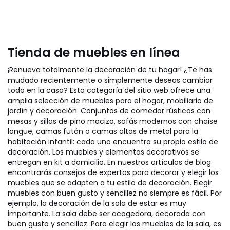
Tienda de muebles en línea
¡Renueva totalmente la decoración de tu hogar! ¿Te has
mudado recientemente o simplemente deseas cambiar
todo en la casa? Esta categoría del sitio web ofrece una
amplia selección de muebles para el hogar, mobiliario de
jardín y decoración. Conjuntos de comedor rústicos con
mesas y sillas de pino macizo, sofás modernos con chaise
longue, camas futón o camas altas de metal para la
habitación infantil: cada uno encuentra su propio estilo de
decoración. Los muebles y elementos decorativos se
entregan en kit a domicilio. En nuestros artículos de blog
encontrarás consejos de expertos para decorar y elegir los
muebles que se adapten a tu estilo de decoración. Elegir
muebles con buen gusto y sencillez no siempre es fácil. Por
ejemplo, la decoración de la sala de estar es muy
importante. La sala debe ser acogedora, decorada con
buen gusto y sencillez. Para elegir los muebles de la sala, es