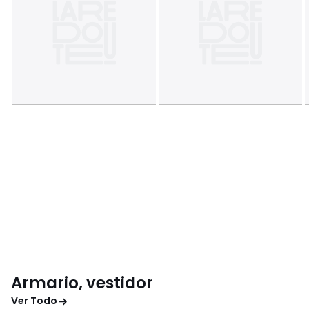
Armario, vestidor
Ver Todo