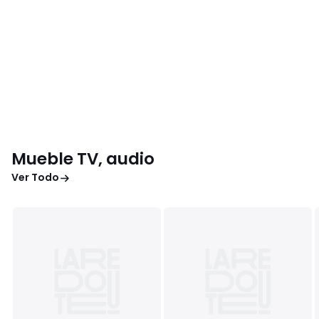
Mueble TV, audio
Ver Todo