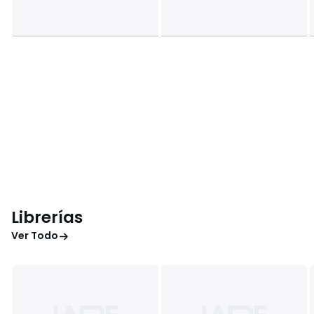
Librerías
Ver Todo