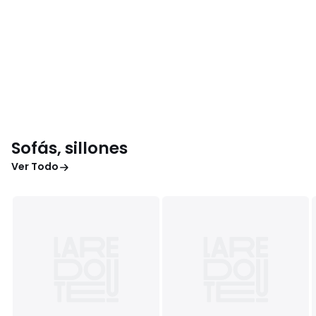
Sofás, sillones
Ver Todo