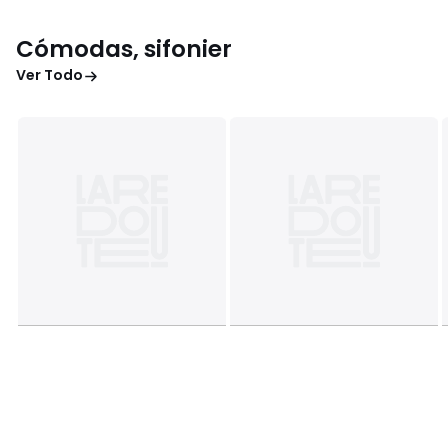
Cómodas, sifonier
Ver Todo