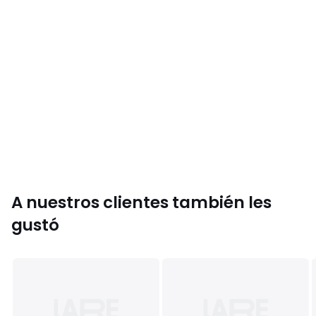
A nuestros clientes también les
gustó