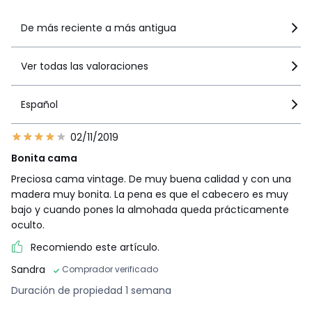
De más reciente a más antigua
Ver todas las valoraciones
Español
02/11/2019
Bonita cama
Preciosa cama vintage. De muy buena calidad y con una
madera muy bonita. La pena es que el cabecero es muy
bajo y cuando pones la almohada queda prácticamente
oculto.
Recomiendo este artículo.
Sandra
Comprador verificado
Duración de propiedad 1 semana