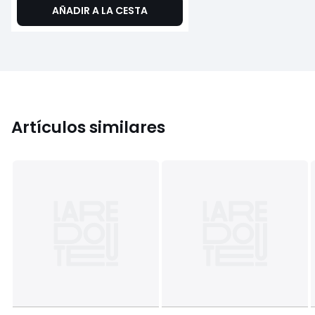
AÑADIR A LA CESTA
Artículos similares