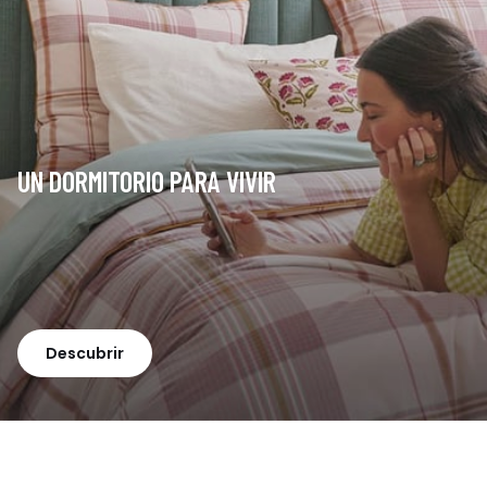
UN DORMITORIO PARA VIVIR
Descubrir