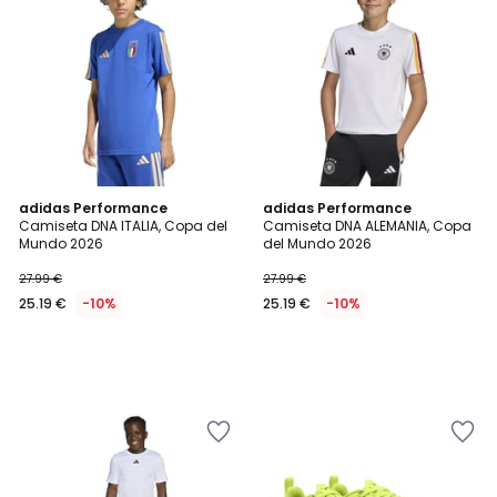
adidas Performance
adidas Performance
Camiseta DNA ITALIA, Copa del
Camiseta DNA ALEMANIA, Copa
Mundo 2026
del Mundo 2026
27.99 €
27.99 €
25.19 €
-10%
25.19 €
-10%