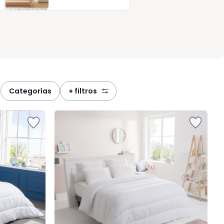
categorías
+ filtros