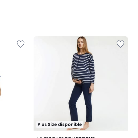
Plus Size disponible