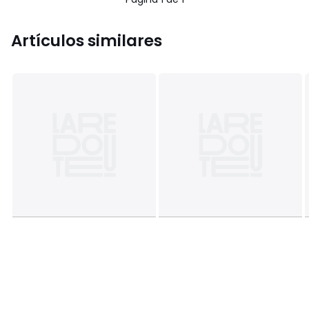
Artículos similares