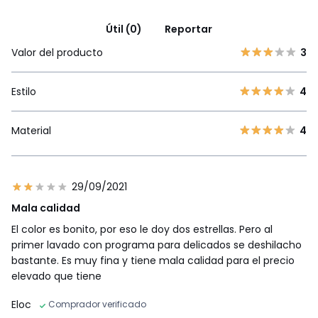
Útil (0)
Reportar
Valor del producto
3
Estilo
4
Material
4
29/09/2021
Mala calidad
El color es bonito, por eso le doy dos estrellas. Pero al
primer lavado con programa para delicados se deshilacho
bastante. Es muy fina y tiene mala calidad para el precio
elevado que tiene
Eloc
Comprador verificado