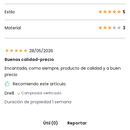
Estilo
5
Material
3
28/05/2026
Buenas calidad-precio
Encantada, como siempre, producto de calidad y a buen
precio
Recomiendo este artículo.
Dre8
Comprador verificado
Duración de propiedad 1 semana
Útil (0)
Reportar