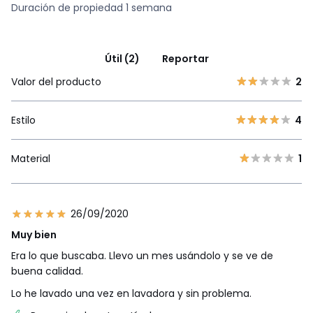
Duración de propiedad 1 semana
Útil (2)
Reportar
Valor del producto
2
Estilo
4
Material
1
26/09/2020
Muy bien
Era lo que buscaba. Llevo un mes usándolo y se ve de
buena calidad.
Lo he lavado una vez en lavadora y sin problema.