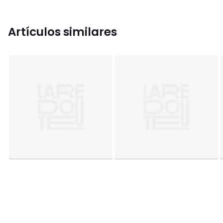
Artículos similares