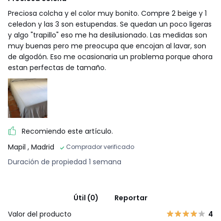
Preciosa colcha y el color muy bonito. Compre 2 beige y 1
celedon y las 3 son estupendas. Se quedan un poco ligeras
y algo "trapillo" eso me ha desilusionado. Las medidas son
muy buenas pero me preocupa que encojan al lavar, son
de algodón. Eso me ocasionaria un problema porque ahora
estan perfectas de tamaño.
Recomiendo este artículo.
Mapil
, Madrid
Comprador verificado
Duración de propiedad 1 semana
Útil (0)
Reportar
Valor del producto
4