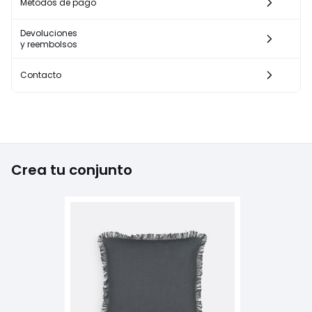
Métodos de pago
Devoluciones
y reembolsos
Contacto
Crea tu conjunto