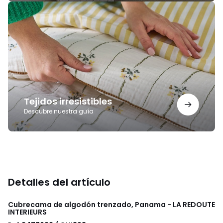
Tejidos
irresistibles
Tejidos irresistibles
Descubre nuestra guía
Detalles del artículo
Cubrecama de algodón trenzado, Panama - LA REDOUTE
INTERIEURS