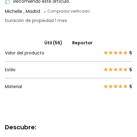
Recomiendo este artículo.
Michelle
, Madrid
Comprador verificado
Duración de propiedad 1 mes
Útil (56)
Reportar
Valor del producto
5
Estilo
5
Material
5
Descubre: