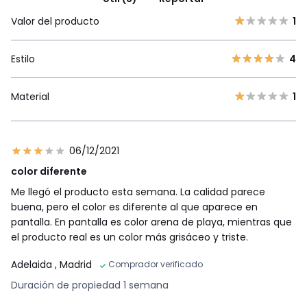
Valor del producto
1
Estilo
4
Material
1
06/12/2021
color diferente
Me llegó el producto esta semana. La calidad parece
buena, pero el color es diferente al que aparece en
pantalla. En pantalla es color arena de playa, mientras que
el producto real es un color más grisáceo y triste.
Adelaida
, Madrid
Comprador verificado
Duración de propiedad 1 semana