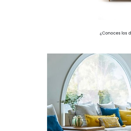
¿Conoces los di