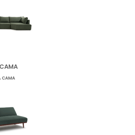
 CAMA
Á CAMA