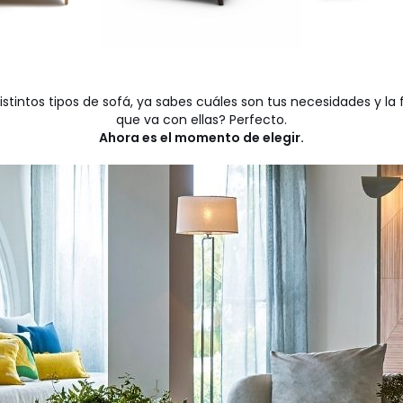
stintos tipos de sofá, ya sabes cuáles son tus necesidades y la 
que va con ellas? Perfecto.
Ahora es el momento de elegir.