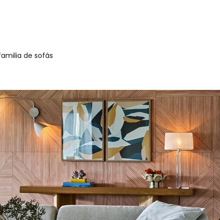
familia de sofás