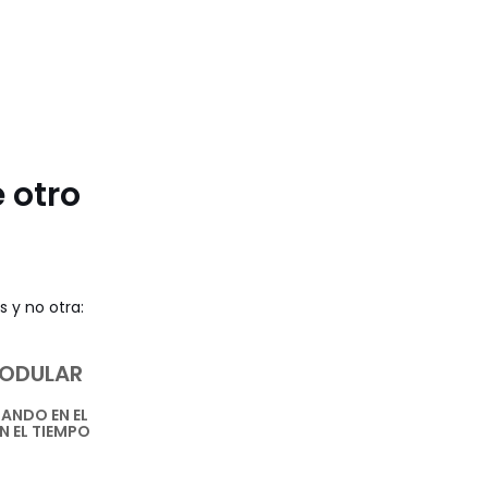
 otro
s y no otra:
ODULAR
ANDO EN EL
N EL TIEMPO