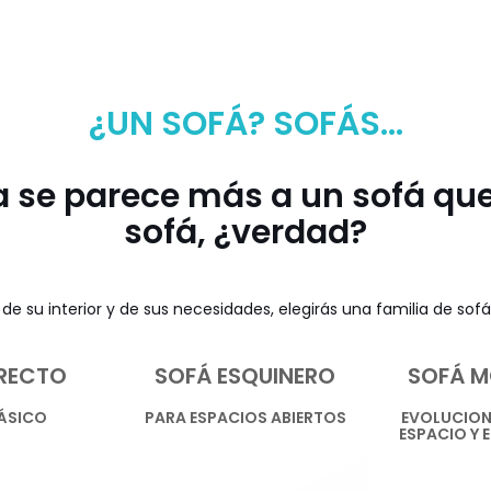
¿UN SOFÁ? SOFÁS...
 se parece más a un sofá que
sofá, ¿verdad?
de su interior y de sus necesidades, elegirás una familia de sofá
RECTO
SOFÁ ESQUINERO
SOFÁ M
ÁSICO
PARA ESPACIOS ABIERTOS
EVOLUCION
ESPACIO Y E