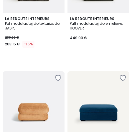
LA REDOUTE INTERIEURS
LA REDOUTE INTERIEURS
Puf modular, tejido texturizado,
Puff modular, tejido en relieve,
JASPE
HOOVER
239.00 €
449.00 €
203.15 €
-15%