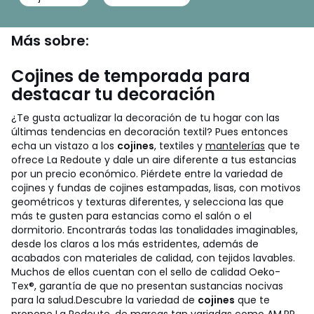
Más sobre:
Cojines de temporada para
destacar tu decoración
¿Te gusta actualizar la decoración de tu hogar con las
últimas tendencias en decoración textil? Pues entonces
echa un vistazo a los
cojines
, textiles y
mantelerías
que te
ofrece La Redoute y dale un aire diferente a tus estancias
por un precio económico. Piérdete entre la variedad de
cojines y fundas de cojines estampadas, lisas, con motivos
geométricos y texturas diferentes, y selecciona las que
más te gusten para estancias como el salón o el
dormitorio. Encontrarás todas las tonalidades imaginables,
desde los claros a los más estridentes, además de
acabados con materiales de calidad, con tejidos lavables.
Muchos de ellos cuentan con el sello de calidad Oeko-
Tex®, garantía de que no presentan sustancias nocivas
para la salud.
Descubre la variedad de
cojines
que te