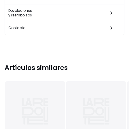
Devoluciones
y reembolsos
Contacto
Artículos similares