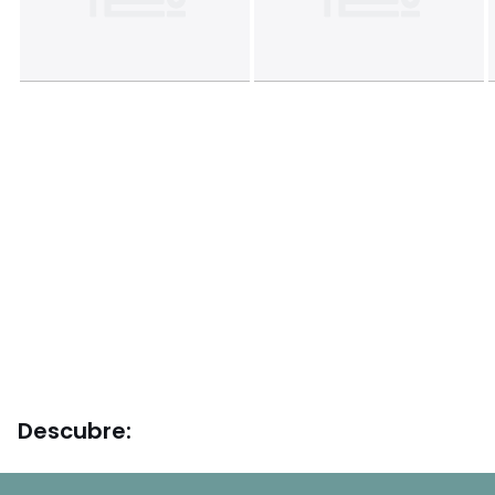
Descubre: