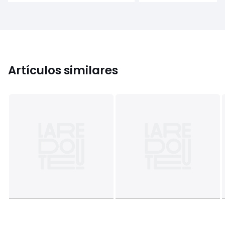
Artículos similares