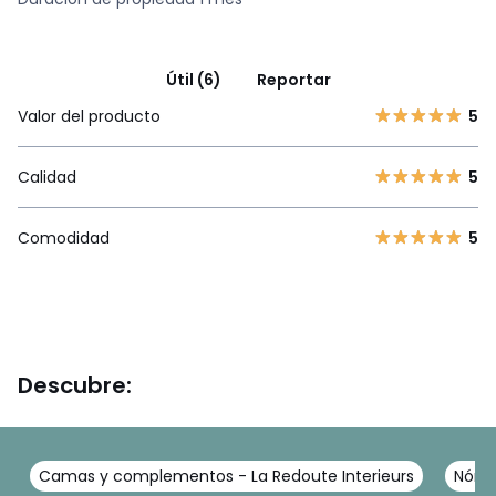
Útil (6)
Reportar
Valor del producto
5
Calidad
5
Comodidad
5
Descubre:
Camas y complementos - La Redoute Interieurs
Nórdi