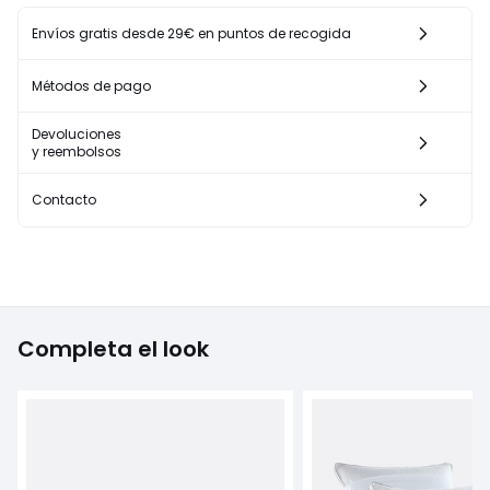
Envíos gratis desde 29€ en puntos de recogida
Métodos de pago
Devoluciones
y reembolsos
Contacto
Completa el look