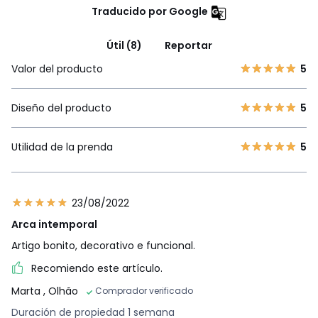
Traducido por Google
Útil (8)
Reportar
Valor del producto
5
Diseño del producto
5
Utilidad de la prenda
5
23/08/2022
Arca intemporal
Artigo bonito, decorativo e funcional.
Recomiendo este artículo.
Marta
, Olhão
Comprador verificado
Duración de propiedad 1 semana