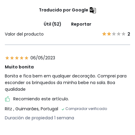
Traducido por Google
Útil (52)
Reportar
Valor del producto
2
06/05/2023
Muito bonita
Bonita e fica bem em qualquer decoração. Comprei para
esconder os brinquedos da minha bebe na sala. Boa
qualidade
Recomiendo este artículo.
Ritz
, Guimarães, Portugal
Comprador verificado
Duración de propiedad 1 semana