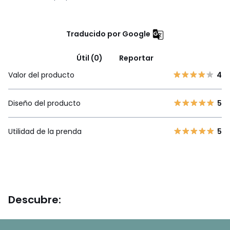
Traducido por Google
Útil (0)
Reportar
Valor del producto
4
Diseño del producto
5
Utilidad de la prenda
5
Descubre: