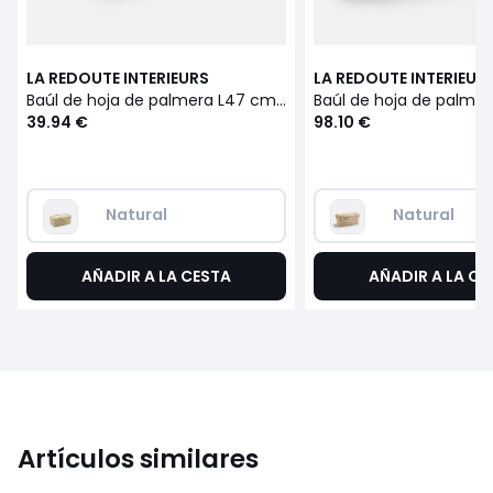
LA REDOUTE INTERIEURS
LA REDOUTE INTERIEUR
Baúl de hoja de palmera L47 cm, Ghada
Baúl de hoja de palma
39.94 €
98.10 €
Natural
Natural
AÑADIR A LA CESTA
AÑADIR A LA CE
Artículos similares