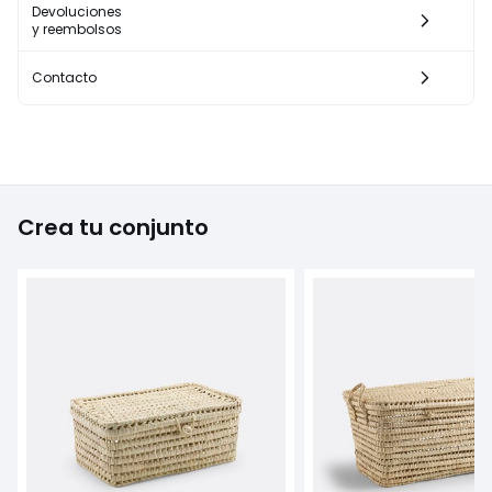
Devoluciones
y reembolsos
Contacto
Crea tu conjunto