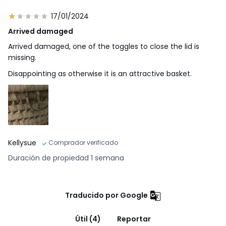
17/01/2024
Arrived damaged
Arrived damaged, one of the toggles to close the lid is
missing.
Disappointing as otherwise it is an attractive basket.
Kellysue
Comprador verificado
Duración de propiedad 1 semana
Traducido por Google
Útil (4)
Reportar