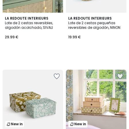
LA REDOUTE INTERIEURS
LA REDOUTE INTERIEURS
Lote de 2 cestas reversibles,
Lote de 2 cestas pequeñas
algodón acolchado, SIVALI
reversibles de algodón, NINON
29.99 €
19.99 €
New in
New in