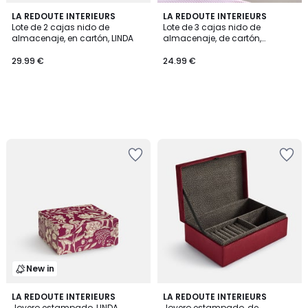
LA REDOUTE INTERIEURS
LA REDOUTE INTERIEURS
Lote de 2 cajas nido de
Lote de 3 cajas nido de
almacenaje, en cartón, LINDA
almacenaje, de cartón,
MIRIETTE
29.99 €
24.99 €
New in
LA REDOUTE INTERIEURS
LA REDOUTE INTERIEURS
Joyero estampado, LINDA
Joyero estampado, de