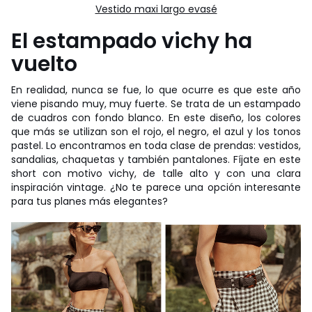
Vestido maxi largo evasé
El estampado vichy ha
vuelto
En realidad, nunca se fue, lo que ocurre es que este año
viene pisando muy, muy fuerte. Se trata de un estampado
de cuadros con fondo blanco. En este diseño, los colores
que más se utilizan son el rojo, el negro, el azul y los tonos
pastel. Lo encontramos en toda clase de prendas: vestidos,
sandalias, chaquetas y también pantalones. Fíjate en este
short con motivo vichy, de talle alto y con una clara
inspiración vintage. ¿No te parece una opción interesante
para tus planes más elegantes?