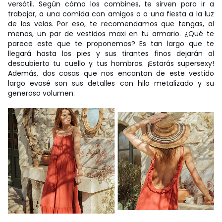
versátil. Según cómo los combines, te sirven para ir a
trabajar, a una comida con amigos o a una fiesta a la luz
de las velas. Por eso, te recomendamos que tengas, al
menos, un par de vestidos maxi en tu armario. ¿Qué te
parece este que te proponemos? Es tan largo que te
llegará hasta los pies y sus tirantes finos dejarán al
descubierto tu cuello y tus hombros. ¡Estarás supersexy!
Además, dos cosas que nos encantan de este vestido
largo evasé son sus detalles con hilo metalizado y su
generoso volumen.