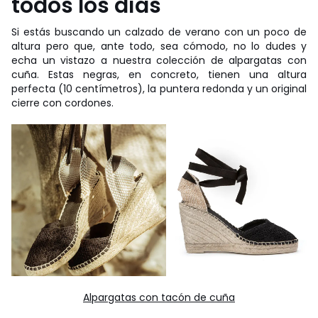
todos los días
Si estás buscando un calzado de verano con un poco de
altura pero que, ante todo, sea cómodo, no lo dudes y
echa un vistazo a nuestra colección de alpargatas con
cuña. Estas negras, en concreto, tienen una altura
perfecta (10 centímetros), la puntera redonda y un original
cierre con cordones.
Alpargatas con tacón de cuña