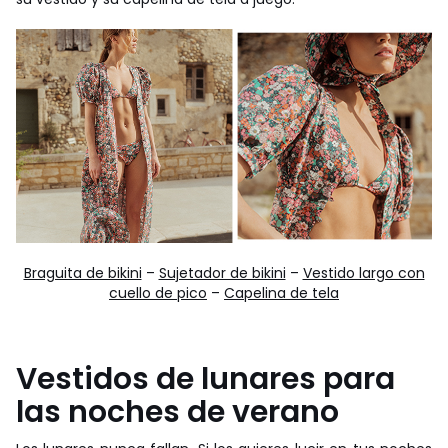
Braguita de bikini
–
Sujetador de bikini
–
Vestido largo con
cuello de pico
–
Capelina de tela
Vestidos de lunares para
las noches de verano