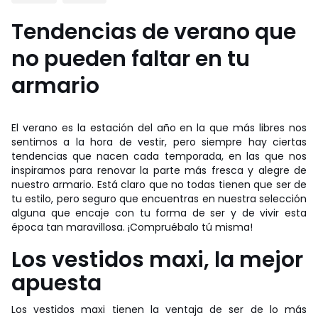
Tendencias de verano que
no pueden faltar en tu
armario
El verano es la estación del año en la que más libres nos
sentimos a la hora de vestir, pero siempre hay ciertas
tendencias que nacen cada temporada, en las que nos
inspiramos para renovar la parte más fresca y alegre de
nuestro armario. Está claro que no todas tienen que ser de
tu estilo, pero seguro que encuentras en nuestra selección
alguna que encaje con tu forma de ser y de vivir esta
época tan maravillosa. ¡Compruébalo tú misma!
Los vestidos maxi, la mejor
apuesta
Los vestidos maxi tienen la ventaja de ser de lo más