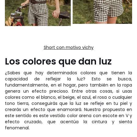
Short con motivo vichy
Los colores que dan luz
¿Sabes que hay determinados colores que tienen la
capacidad de reflejar la luz? Esto se busca,
fundamentalmente, en el hogar, pero también en la ropa
genera un efecto precioso. Entre otras cosas, si usas
colores como el blanco, el beige, el azul, el rosa o cualquier
tono tierra, conseguirás que la luz se refleje en tu piel y
crearás un efecto que enamorará. Nuestra propuesta en
este sentido es este vestido color arena con escote en V y
efecto cruzado, que acentúa la cintura y sienta
fenomenal.