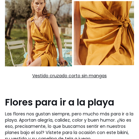
Vestido cruzado corto sin mangas
Flores para ir a la playa
Las flores nos gustan siempre, pero mucho más para ir a la
playa. Aportan alegría, calidez, color y buen humor. ¿No es
eso, precisamente, lo que buscamos sentir en nuestros
planes bajo el sol? Vístete para la ocasión con este bikini,
su vestido y su capelina de tela a juego.