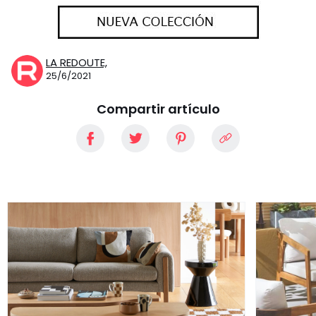
LA REDOUTE,
25/6/2021
Compartir artículo