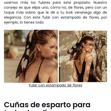
usamos más los fulares para este propósito. Nuestro
consejo es que elijas uno, cómo no, de flores, pero con un
toque más sobrio que le dé a tu look veraniego algo de
elegancia. Con este fular con estampado de flores, por
ejemplo, lo tienes todo.
Fular con estampado de flores
Cuñas de esparto para