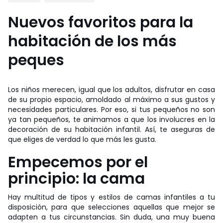
Nuevos favoritos para la
habitación de los más
peques
Los niños merecen, igual que los adultos, disfrutar en casa
de su propio espacio, amoldado al máximo a sus gustos y
necesidades particulares. Por eso, si tus pequeños no son
ya tan pequeños, te animamos a que los involucres en la
decoración de su habitación infantil. Así, te aseguras de
que eliges de verdad lo que más les gusta.
Empecemos por el
principio: la cama
Hay multitud de tipos y estilos de camas infantiles a tu
disposición, para que selecciones aquellas que mejor se
adapten a tus circunstancias. Sin duda, una muy buena