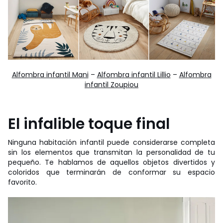
Alfombra infantil Mani
–
Alfombra infantil Lillio
–
Alfombra
infantil Zoupiou
El infalible toque final
Ninguna habitación infantil puede considerarse completa
sin los elementos que transmitan la personalidad de tu
pequeño. Te hablamos de aquellos objetos divertidos y
coloridos que terminarán de conformar su espacio
favorito.