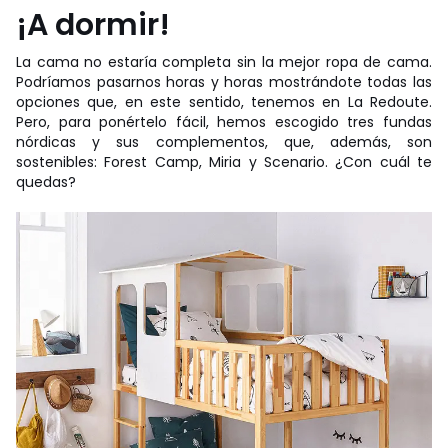
¡A dormir!
La cama no estaría completa sin la mejor ropa de cama.
Podríamos pasarnos horas y horas mostrándote todas las
opciones que, en este sentido, tenemos en La Redoute.
Pero, para ponértelo fácil, hemos escogido tres fundas
nórdicas y sus complementos, que, además, son
sostenibles: Forest Camp, Miria y Scenario. ¿Con cuál te
quedas?