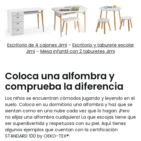
Escritorio de 4 cajones Jimi
–
Escritorio y taburete escolar
Jimi
–
Mesa infantil con 2 taburetes Jimi
Coloca una alfombra y
comprueba la diferencia
Los niños se encuentran cómodos jugando y leyendo en el
suelo. Coloca en su dormitorio una alfombra y haz que se
sientan como en una nube cada vez que lo hagan. ¡Pero
no elijas una alfombra cualquiera! La que escojas tiene que
ser superdivertida y respetuosa con su piel. Aquí tienes
algunos ejemplos que cuentan con la certificación
STANDARD 100 by OEKO-TEX®: