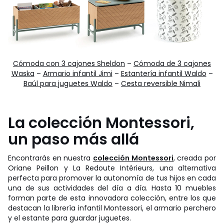
Cómoda con 3 cajones Sheldon
–
Cómoda de 3 cajones
Waska
–
Armario infantil Jimi
–
Estantería infantil Waldo
–
Baúl para juguetes Waldo
–
Cesta reversible Nimali
La colección Montessori,
un paso más allá
Encontrarás en nuestra
colección Montessori
, creada por
Oriane Peillon y La Redoute Intérieurs, una alternativa
perfecta para promover la autonomía de tus hijos en cada
una de sus actividades del día a día. Hasta 10 muebles
forman parte de esta innovadora colección, entre los que
destacan la librería infantil Montessori, el armario perchero
y el estante para guardar juguetes.