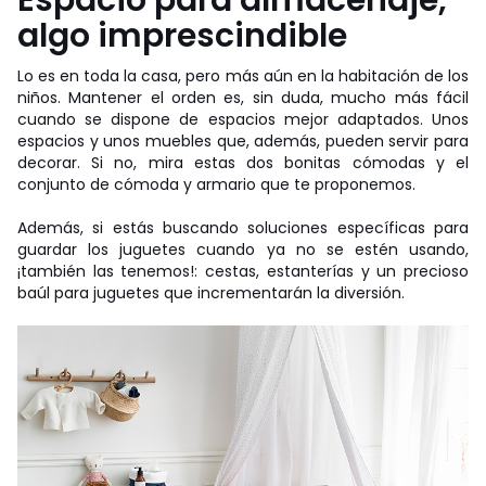
algo imprescindible
Lo es en toda la casa, pero más aún en la habitación de los
niños. Mantener el orden es, sin duda, mucho más fácil
cuando se dispone de espacios mejor adaptados. Unos
espacios y unos muebles que, además, pueden servir para
decorar. Si no, mira estas dos bonitas cómodas y el
conjunto de cómoda y armario que te proponemos.
Además, si estás buscando soluciones específicas para
guardar los juguetes cuando ya no se estén usando,
¡también las tenemos!: cestas, estanterías y un precioso
baúl para juguetes que incrementarán la diversión.