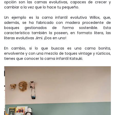
opción son las camas evolutivas, capaces de crecer y
cambiar a la vez que lo hace tu pequeño.
Un ejemplo es la cama infantil evolutiva Willox, que,
además, se ha fabricado con madera procedente de
bosques gestionados de forma sostenible. Esta
característica también la poseen, en formato litera, las
literas evolutivas Jimi. ¡Dos en uno!
En cambio, si lo que buscas es una cama bonita,
envolvente y con una mezcla de toques vintage y rústicos,
tienes que conocer la cama infantil Katsuki.