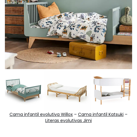
Cama infantil evolutiva Willox
–
Cama infantil Katsuki
–
Literas evolutivas Jimi