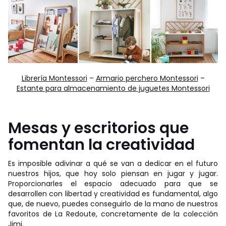
Librería Montessori
–
Armario perchero Montessori
–
Estante para almacenamiento de juguetes Montessori
Mesas y escritorios que
fomentan la creatividad
Es imposible adivinar a qué se van a dedicar en el futuro
nuestros hijos, que hoy solo piensan en jugar y jugar.
Proporcionarles el espacio adecuado para que se
desarrollen con libertad y creatividad es fundamental, algo
que, de nuevo, puedes conseguirlo de la mano de nuestros
favoritos de La Redoute, concretamente de la colección
Jimi.