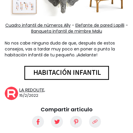
Cuadro infantil de números Ally
-
Elefante de pared Lapilli
-
Banqueta infantil de mimbre Malu
No nos cabe ninguna duda de que, después de estos
consejos, vas a tardar muy poco en poner a punto la
habitación infantil de tu pequeño. ¡Adelante!
LA REDOUTE,
15/2/2022
Compartir artículo