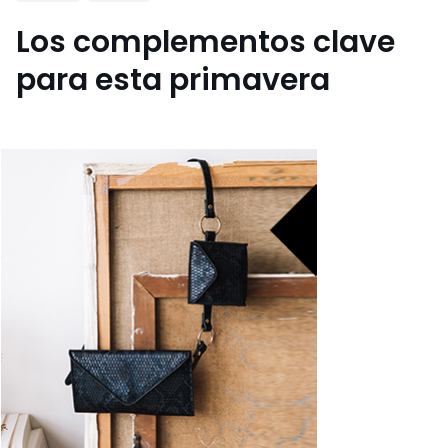
Los complementos clave
para esta primavera