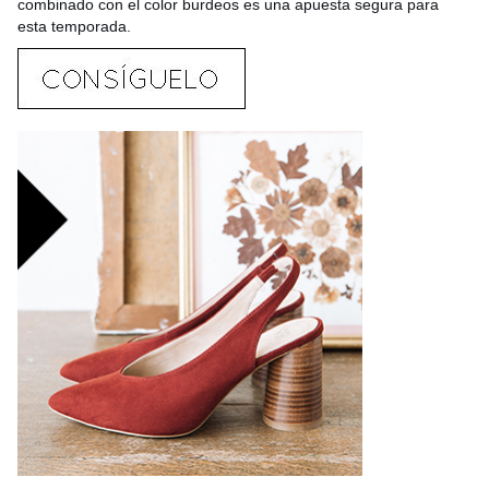
combinado con el color burdeos es una apuesta segura para
esta temporada.