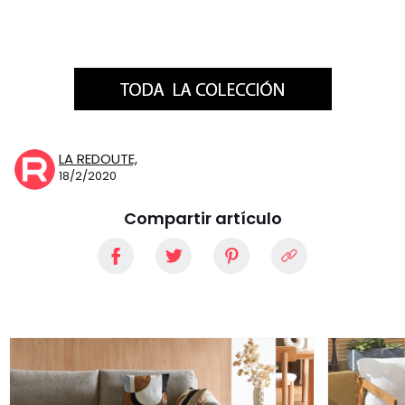
LA REDOUTE,
18/2/2020
Compartir artículo