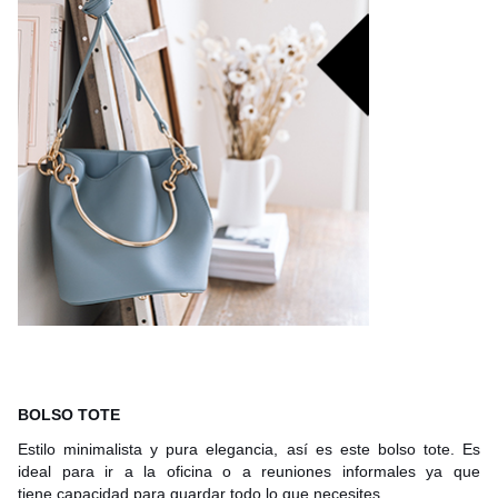
BOLSO TOTE
Estilo minimalista y pura elegancia, así es este bolso tote. E
s
ideal para ir a la oficina o a reuniones informales ya que
tiene
capacidad para guardar todo lo que necesites.