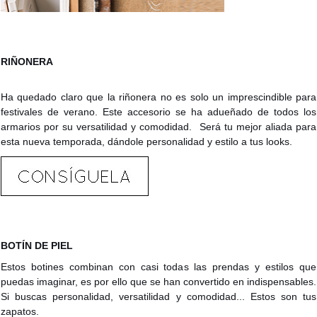
RIÑONERA
Ha quedado claro que la riñonera no es solo un imprescindible para
festivales de verano. Este accesorio se ha adueñado de todos los
armarios por su versatilidad y comodidad. Será tu mejor aliada para
esta nueva temporada, dándole personalidad y estilo a tus looks.
BOTÍN DE PIEL
Estos botines combinan con casi todas las prendas y estilos que
puedas imaginar, es por ello que se han convertido en indispensables.
Si buscas personalidad, versatilidad y comodidad... Estos son tus
zapatos.