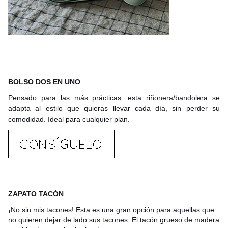
BOLSO DOS EN UNO
Pensado para las más prácticas: esta riñonera/bandolera se
adapta al estilo que quieras llevar cada día, sin perder su
comodidad. Ideal para cualquier plan.
ZAPATO TACÓN
¡No sin mis tacones! Esta es una gran opción para aquellas que
no quieren dejar de lado sus tacones. El tacón grueso de madera