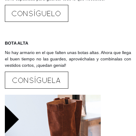
BOTA ALTA
No hay armario en el que falten unas botas altas. Ahora que llega
el buen tiempo no las guardes, aprovéchalas y combinalas con
vestidos cortos, ¡quedan genial!