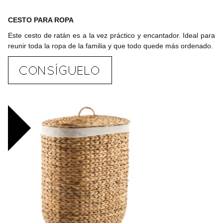
CESTO PARA ROPA
Este cesto de ratán es a la vez práctico y encantador. Ideal para
reunir toda la ropa de la familia y que todo quede más ordenado.