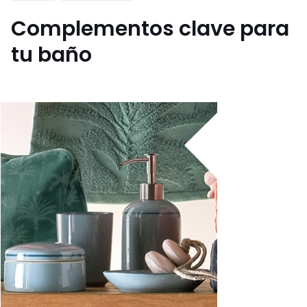
Complementos clave para
tu baño