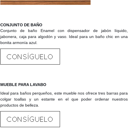
CONJUNTO DE BAÑO
Conjunto de baño Enamel con dispensador de jabón líquido,
jabonera, caja para algodón y vaso. Ideal para un baño chic en una
bonita armonía azul.
MUEBLE PARA LAVABO
Ideal para baños perqueños, este mueble nos ofrece tres barras para
colgar toallas y un estante en el que poder ordenar nuestros
productos de belleza.