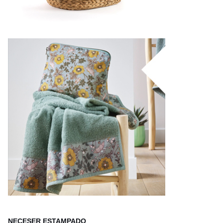
NECESER ESTAMPADO