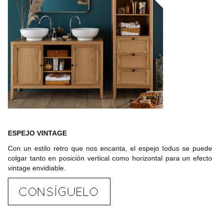
ESPEJO VINTAGE
Con un estilo retro que nos encanta, el espejo Iodus se puede
colgar tanto en posición vertical como horizontal para un efecto
vintage envidiable.