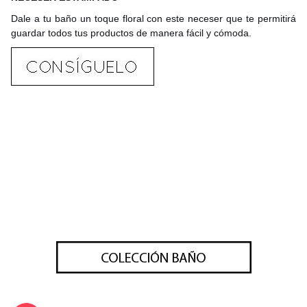
Dale a tu baño un toque floral con este neceser que te permitirá
guardar todos tus productos de manera fácil y cómoda.