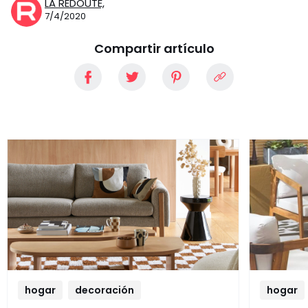
LA REDOUTE,
7/4/2020
Compartir artículo
hogar
decoración
hogar