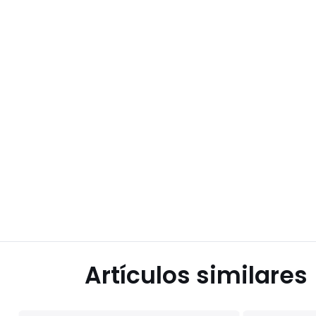
Artículos similares