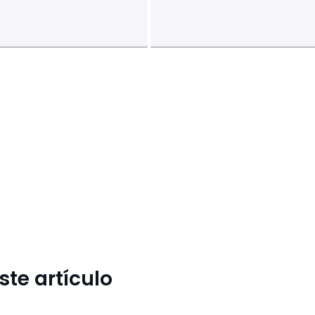
te artículo