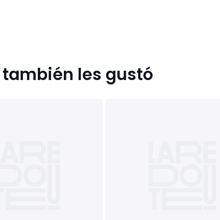
s también les gustó