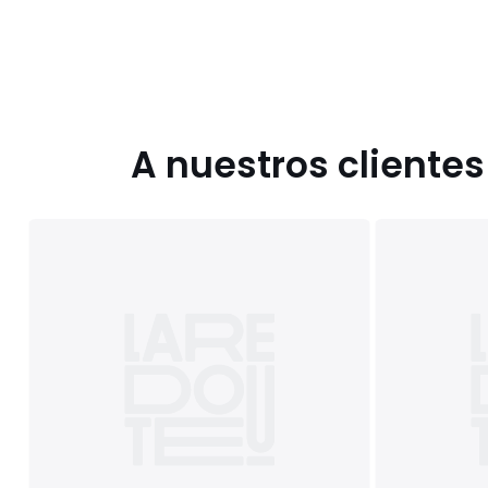
A nuestros cliente