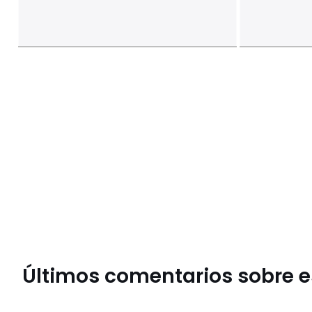
Últimos comentarios sobre es