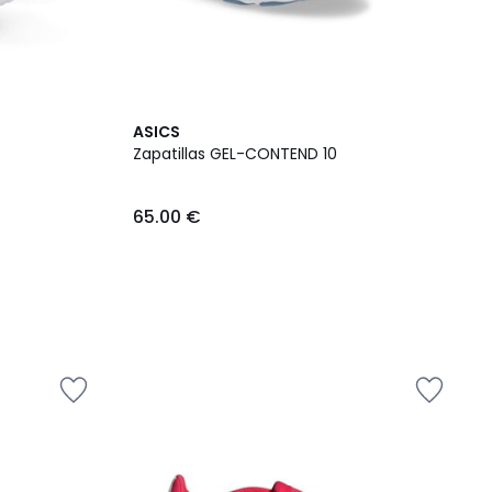
ASICS
Zapatillas GEL-CONTEND 10
65.00 €