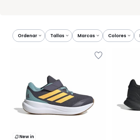
Ordenar
tallas
marcas
colores
New in