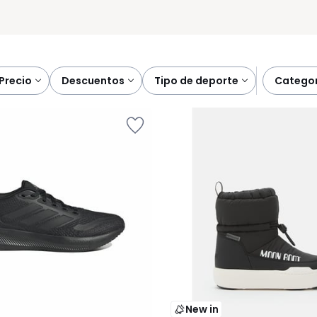
precio
descuentos
tipo de deporte
catego
New in