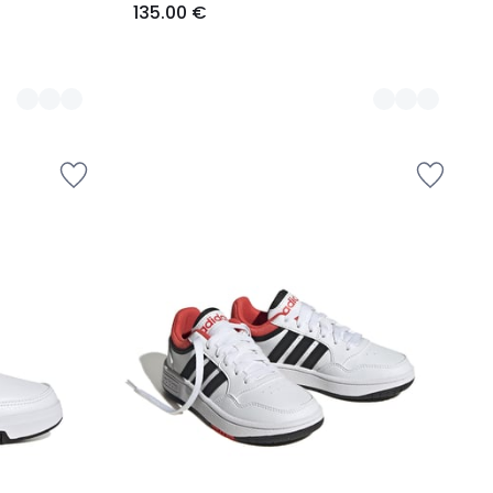
135.00 €