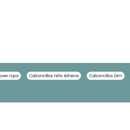
oxer ropa
Calzoncillos niño Athena
Calzoncillos Dim