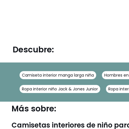
Descubre:
Camiseta interior manga larga niña
Hombres en 
Ropa interior niño Jack & Jones Junior
Ropa inter
Más sobre:
Camisetas interiores de niño pa