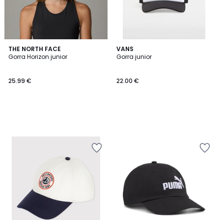
THE NORTH FACE
VANS
Gorra Horizon junior
Gorra junior
25.99 €
22.00 €