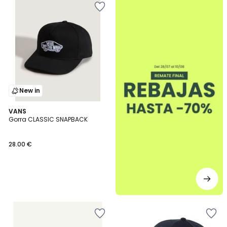
New in
VANS
Gorra CLASSIC SNAPBACK
28.00 €