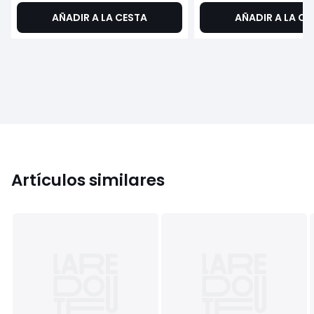
AÑADIR A LA CESTA
AÑADIR A LA CE
Artículos similares