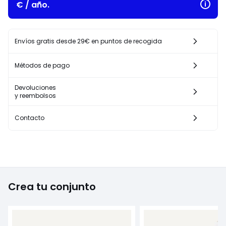
€ / año.
Envíos gratis desde 29€ en puntos de recogida
Métodos de pago
Devoluciones
y reembolsos
Contacto
Crea tu conjunto