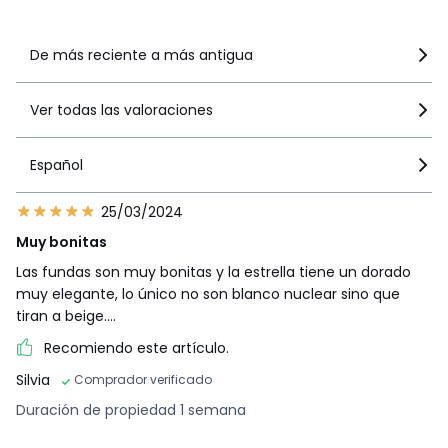
Ver más detalles
De más reciente a más antigua
Ver todas las valoraciones
Español
25/03/2024
Muy bonitas
Las fundas son muy bonitas y la estrella tiene un dorado
muy elegante, lo único no son blanco nuclear sino que
tiran a beige....
Recomiendo este artículo.
Silvia
Comprador verificado
Duración de propiedad 1 semana