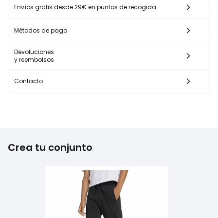
Envíos gratis desde 29€ en puntos de recogida
Métodos de pago
Devoluciones
y reembolsos
Contacto
Crea tu conjunto