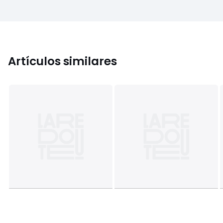
Artículos similares