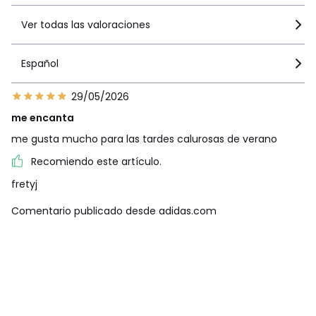
Ver todas las valoraciones
Español
29/05/2026
me encanta
me gusta mucho para las tardes calurosas de verano
Recomiendo este artículo.
fretyj
Comentario publicado desde adidas.com