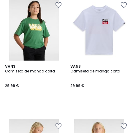
VANS
VANS
Camiseta de manga corta
Camiseta de manga corta
29.99 €
29.99 €