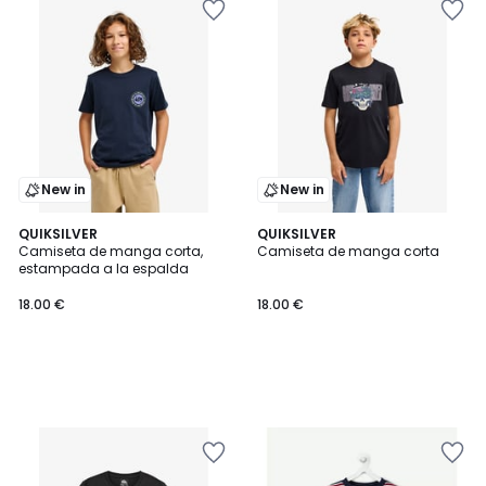
New in
New in
QUIKSILVER
QUIKSILVER
Camiseta de manga corta,
Camiseta de manga corta
estampada a la espalda
18.00 €
18.00 €