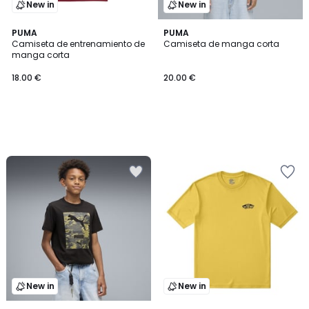
New in
New in
PUMA
PUMA
Camiseta de entrenamiento de
Camiseta de manga corta
manga corta
18.00 €
20.00 €
New in
New in