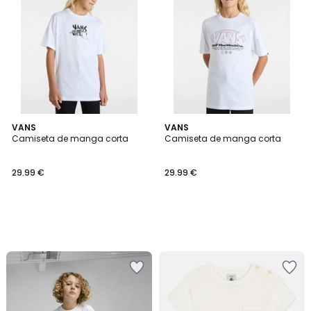
VANS
VANS
Camiseta de manga corta
Camiseta de manga corta
29.99 €
29.99 €