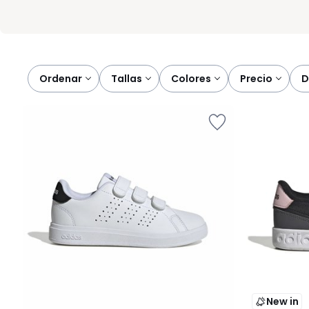
Ordenar
tallas
colores
precio
New in