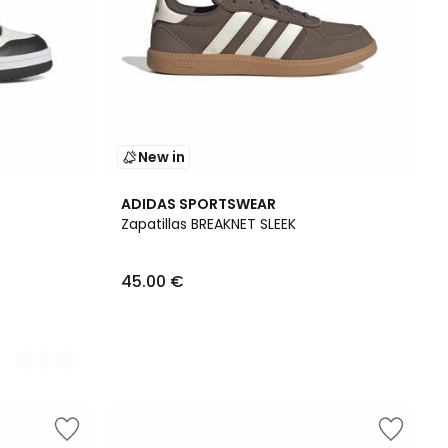
New in
ADIDAS SPORTSWEAR
Zapatillas BREAKNET SLEEK
45.00 €