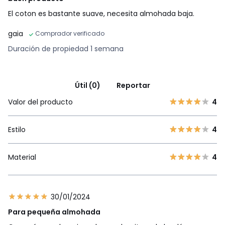
El coton es bastante suave, necesita almohada baja.
gaia
Comprador verificado
Duración de propiedad 1 semana
Útil (0)
Reportar
Valor del producto
4
Estilo
4
Material
4
30/01/2024
Para pequeña almohada