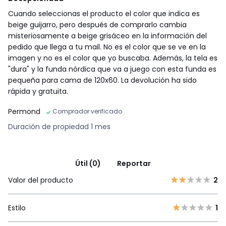
Cuando seleccionas el producto el color que indica es
beige guijarro, pero después de comprarlo cambia
misteriosamente a beige grisáceo en la información del
pedido que llega a tu mail. No es el color que se ve en la
imagen y no es el color que yo buscaba. Además, la tela es
"dura" y la funda nórdica que va a juego con esta funda es
pequeña para cama de 120x60. La devolución ha sido
rápida y gratuita.
Permond
Comprador verificado
Duración de propiedad 1 mes
Útil (0)
Reportar
Valor del producto
2
Estilo
1