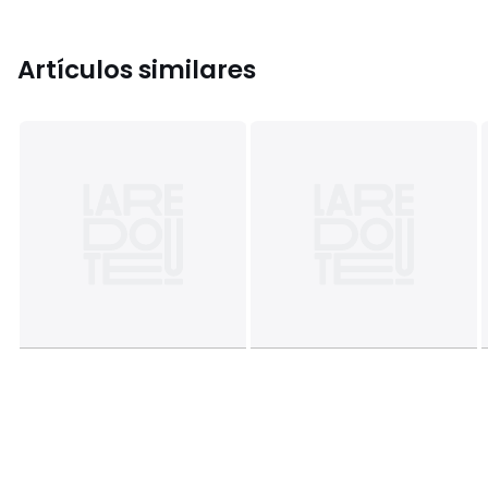
Artículos similares