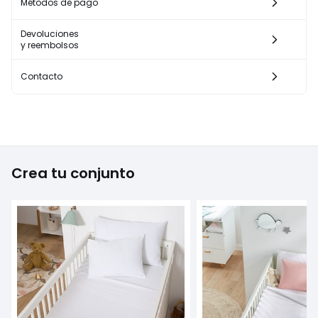
Métodos de pago
Devoluciones
y reembolsos
Contacto
Crea tu conjunto