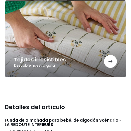
Tejidos
irresistibles
Tejidos irresistibles
Descubre nuestra guía
Detalles del artículo
Funda de almohada para bebé, de algodón Scénario -
LA REDOUTE INTERIEURS