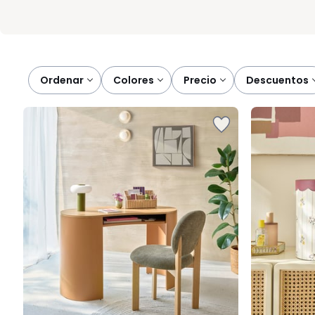
Ordenar
colores
precio
descuentos