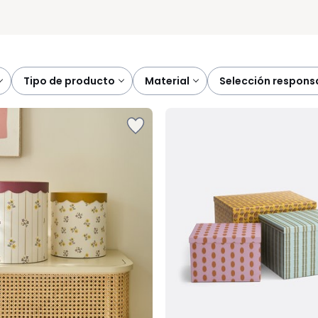
tipo de producto
material
selección respons