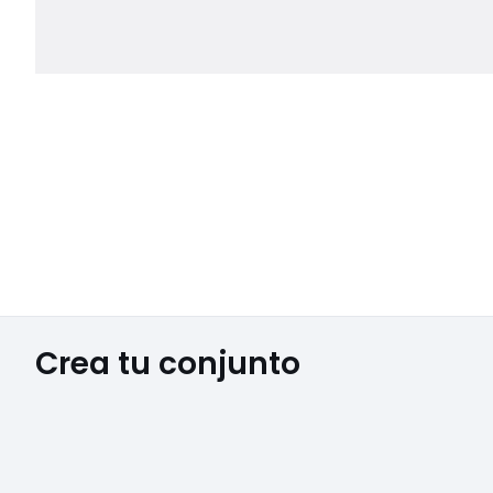
Crea tu conjunto