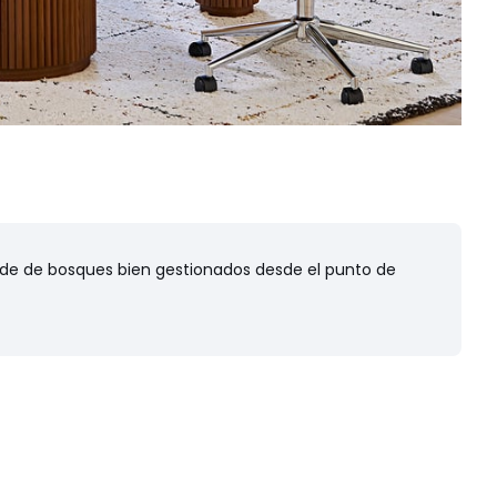
e de bosques bien gestionados desde el punto de