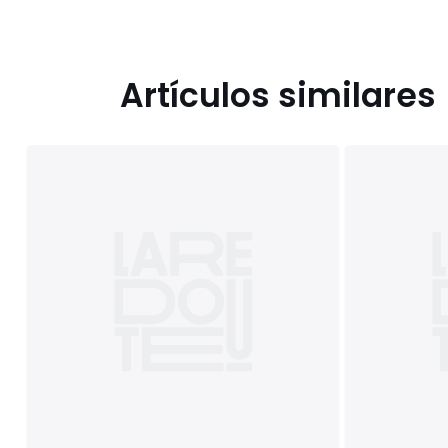
Artículos similares