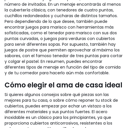
número de invitados. En un menaje encontrarás al menos
la cubertería clásica, con tenedores de cuatro puntas,
cuchillos redondeados y cucharas de distintos tamaños.
Pero dependiendo de lo que desee, también puede
encontrar juegos para marisco con herramientas más
sofisticadas, como el tenedor para marisco con sus dos
puntas curvadas, o juegos para verduras con cubiertos
para servir diferentes sopas. Por supuesto, también hay
juegos de postre que permiten aprovechar al máximo los
sabores, con el famoso tenedor de tres puntas para cortar
y colgar el pastel. En resumen, puedes encontrar
diferentes tipos de menaje en función del tipo de comida
y de tu comedor para hacerlo aún más confortable.
Cómo elegir el ama de casa ideal
Si quieres algunos consejos sobre qué piezas son las
mejores para tu casa, o sobre cómo reponer tu stock de
cubiertos, puedes empezar por echar un vistazo a los
diferentes materiales y sus puntos fuertes. El acero
inoxidable es un clásico para los principiantes, ya que
proporciona cubiertos anticorrosivos, resistentes a los