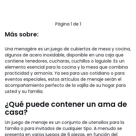
Página 1 de 1
Más sobre:
Una menagère es un juego de cubiertos de mesa y cocina,
algunos de acero inoxidable, disponible en una caja que
contiene tenedores, cucharas, cuchillos o laguiole. Es un
elemento esencial para la cocina y la mesa que combina
practicidad y armonía. Ya sea para uso cotidiano o para
eventos especiales, estos artículos de menaje serán el
acompañamiento perfecto de la vajilla de su hogar para
usted y su familia.
¿Qué puede contener un ama de
casa?
Un juego de menaje es un conjunto de utensilios para la
familia o para invitados de cualquier tipo. A menudo se
presenta en varios juegos de 6 piezas, en función del