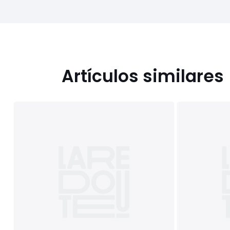
Artículos similares