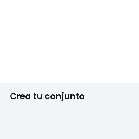
Crea tu conjunto