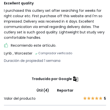
Excellent quality
I purchased this cutlery set after searching for weeks for
right colour etc. First purchase off this website and I'm so
impressed. Delivery was received in 4 days. Excellent
communication via email regarding delivery dates. The
cutlery set is such good quality. Lightweight but study very
comfortable handles.
Recomiendo este artículo.
Lynb
, Worcester
Comprador verificado
Duración de propiedad 1 semana
Traducido por Google
Útil (4)
Reportar
Valor del producto
5