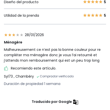
Diseño del producto
5
Utilidad de la prenda
5
28/01/2026
Ménagère
Malheureusement ce n’est pas la bonne couleur pour re
compléter ma ménagère donc je vous l’ai retourné et
j’attends mon remboursement qui est un peu trop long
Recomiendo este artículo.
Syl73
, Chambéry
Comprador verificado
Duración de propiedad 1 semana
Traducido por Google