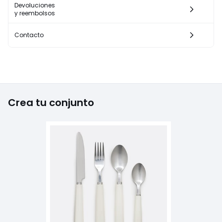
Devoluciones
y reembolsos
Contacto
Crea tu conjunto