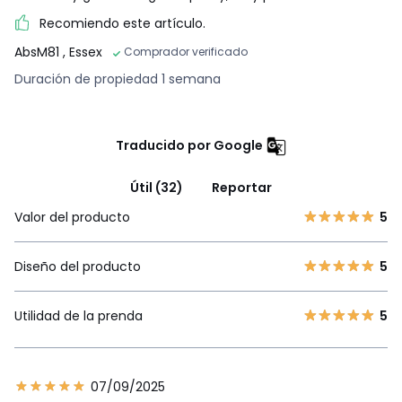
Recomiendo este artículo.
AbsM81
, Essex
Comprador verificado
Duración de propiedad 1 semana
Traducido por Google
Útil (32)
Reportar
Valor del producto
5
Diseño del producto
5
Utilidad de la prenda
5
07/09/2025