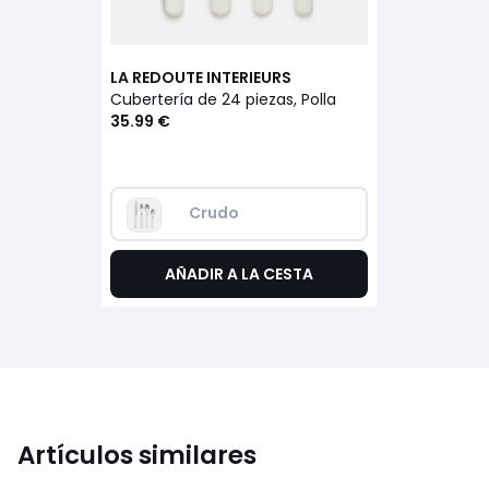
LA REDOUTE INTERIEURS
Cubertería de 24 piezas, Polla
35.99 €
Crudo
AÑADIR A LA CESTA
Artículos similares