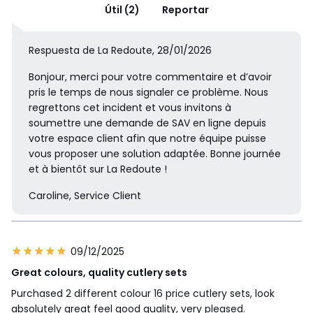
Útil (2)
Reportar
Respuesta de La Redoute, 28/01/2026
Bonjour, merci pour votre commentaire et d’avoir
pris le temps de nous signaler ce problème. Nous
regrettons cet incident et vous invitons à
soumettre une demande de SAV en ligne depuis
votre espace client afin que notre équipe puisse
vous proposer une solution adaptée. Bonne journée
et à bientôt sur La Redoute !
Caroline, Service Client
09/12/2025
Great colours, quality cutlery sets
Purchased 2 different colour 16 price cutlery sets, look
absolutely great feel good quality, very pleased.