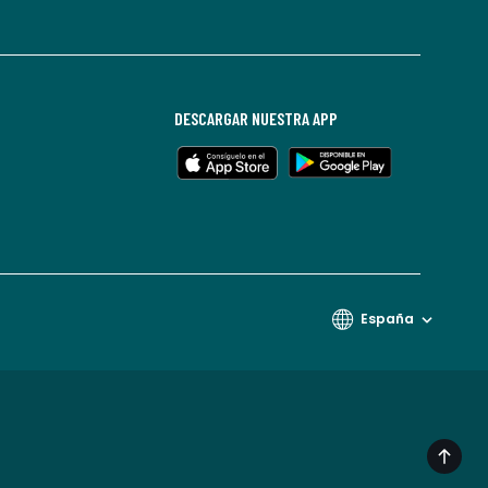
DESCARGAR NUESTRA APP
España