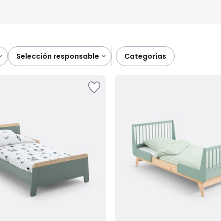
selección responsable
categorías