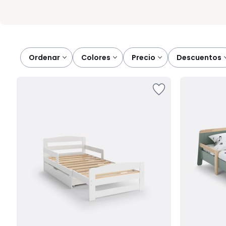
Ordenar
colores
precio
descuentos