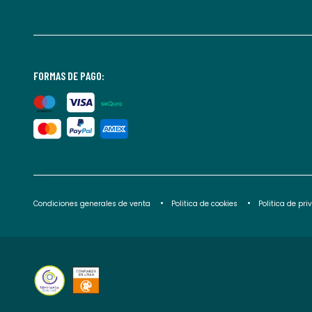
FORMAS DE PAGO:
Condiciones generales de venta
Politica de cookies
Politica de pr