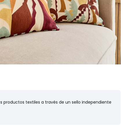
 productos textiles a través de un sello independiente