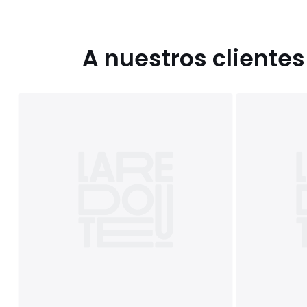
A nuestros cliente