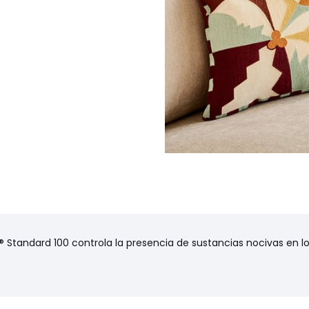
Standard 100 controla la presencia de sustancias nocivas en los