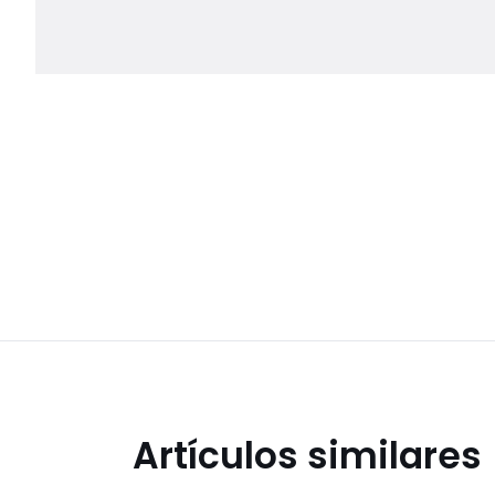
Artículos similares