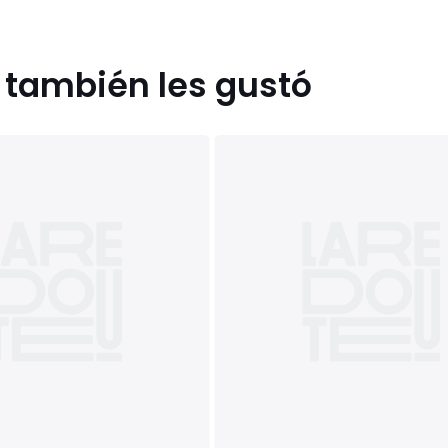
s también les gustó