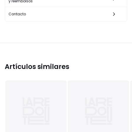
y reembolsos
Contacto
Artículos similares