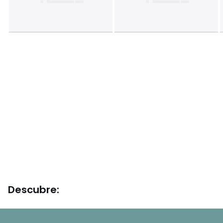
Descubre: