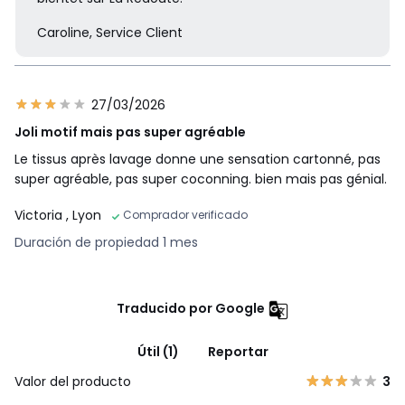
Caroline, Service Client
27/03/2026
Joli motif mais pas super agréable
Le tissus après lavage donne une sensation cartonné, pas
super agréable, pas super coconning. bien mais pas génial.
Victoria
, Lyon
Comprador verificado
Duración de propiedad 1 mes
Traducido por Google
Útil (1)
Reportar
Valor del producto
3