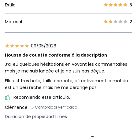
Estilo
5
Material
2
09/05/2026
Housse de couette conforme à la description
J’ai eu quelques hésitations en voyant les commentaires
mais je me suis lancée et je ne suis pas déçue.
Elle est tres belle, taille correcte, effectivement la matière
est un peu rêche mais ne me dérange pas
Recomiendo este artículo.
Clémence
Comprador verificado
Duración de propiedad 1 mes