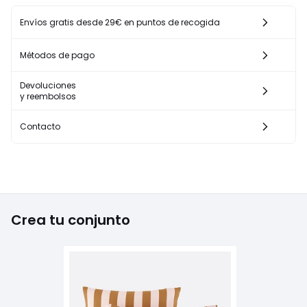
Envíos gratis desde 29€ en puntos de recogida
Métodos de pago
Devoluciones
y reembolsos
Contacto
Crea tu conjunto