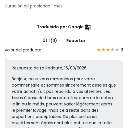
Duración de propiedad 1 mes
Traducido por Google
Útil (4)
Reportar
Valor del producto
3
Respuesta de La Redoute, 16/03/2026
Bonjour, nous vous remercions pour votre
commentaire et sommes sincèrement désolés que
votre achat n'ait pas répondu à vos attentes. Les
tissus à base de fibres naturelles, comme le coton,
le lin ou le métis, peuvent varier légèrement après
le premier lavage, mais cela reste dans des
proportions acceptables. De plus certaines
couettes sont également plus petites que la taille