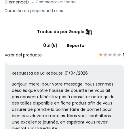
ClemenceD
Comprador verificado
Duración de propiedad 1 mes
Traducido por Google
Útil (5)
Reportar
Valor del producto
1
Respuesta de La Redoute, 01/04/2026
Bonjour, merci pour votre message, nous sommes
désolés que votre housse de couette ne vous ait
pas convenu. N'hésitez pas à consulter notre guide
des tailles disponible en fiche produit afin de vous
assurer de prendre la bonne taille de bonnet pour
bien couvrir votre matelas. Nous vous souhaitons
une excellente journée, en espérant vous revoir
bientôt sur La Redoute.