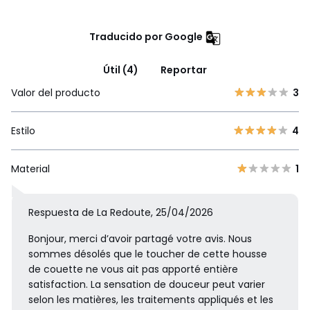
Traducido por Google
Útil (4)
Reportar
Valor del producto
3
Estilo
4
Material
1
Respuesta de La Redoute, 25/04/2026
Bonjour, merci d’avoir partagé votre avis. Nous
sommes désolés que le toucher de cette housse
de couette ne vous ait pas apporté entière
satisfaction. La sensation de douceur peut varier
selon les matières, les traitements appliqués et les