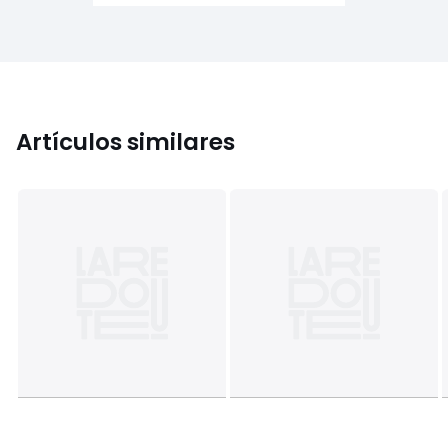
Artículos similares