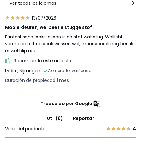
Ver todos los idiomas
13/07/2026
Mooie kleuren, wel beetje stugge stof
Fantastische looks, alleen is de stof wat stug. Wellicht
veranderd dit na vaak wassen wel, maar vooralsnog ben ik
er wel blij mee.
Recomiendo este artículo.
Lydia
, Nijmegen
Comprador verificado
Duración de propiedad 1 mes
Traducido por Google
Útil (0)
Reportar
Valor del producto
4