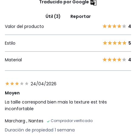
Traducido por Google
Útil (3)
Reportar
Valor del producto
4
Estilo
5
Material
4
24/04/2026
Moyen
La taille correspond bien mais la texture est très
inconfortable
Marcharg
, Nantes
Comprador verificado
Duración de propiedad 1 semana