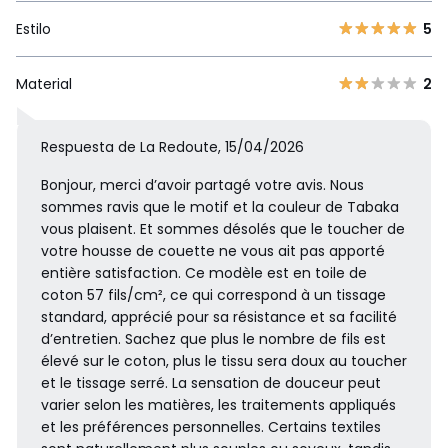
Estilo
5
Material
2
Respuesta de La Redoute, 15/04/2026
Bonjour, merci d’avoir partagé votre avis. Nous
sommes ravis que le motif et la couleur de Tabaka
vous plaisent. Et sommes désolés que le toucher de
votre housse de couette ne vous ait pas apporté
entière satisfaction. Ce modèle est en toile de
coton 57 fils/cm², ce qui correspond à un tissage
standard, apprécié pour sa résistance et sa facilité
d’entretien. Sachez que plus le nombre de fils est
élevé sur le coton, plus le tissu sera doux au toucher
et le tissage serré. La sensation de douceur peut
varier selon les matières, les traitements appliqués
et les préférences personnelles. Certains textiles