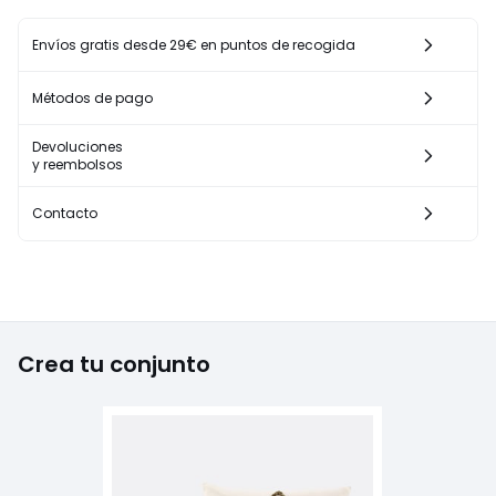
Envíos gratis desde 29€ en puntos de recogida
Métodos de pago
Devoluciones
y reembolsos
Contacto
Crea tu conjunto