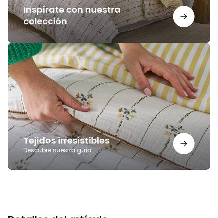
Inspírate con nuestra
colección
Tejidos
irresistibles
Tejidos irresistibles
Descubre nuestra guía