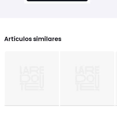
Artículos similares