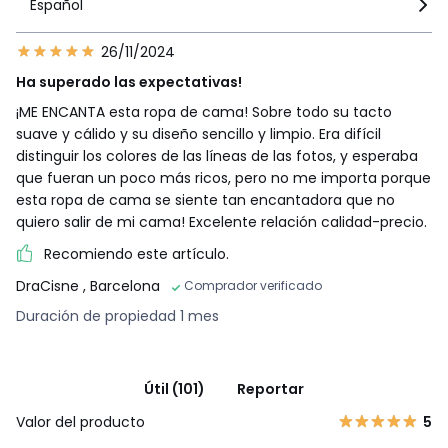
Español
26/11/2024
Ha superado las expectativas!
¡ME ENCANTA esta ropa de cama! Sobre todo su tacto
suave y cálido y su diseño sencillo y limpio. Era difícil
distinguir los colores de las líneas de las fotos, y esperaba
que fueran un poco más ricos, pero no me importa porque
esta ropa de cama se siente tan encantadora que no
quiero salir de mi cama! Excelente relación calidad-precio.
Recomiendo este artículo.
DraCisne
, Barcelona
Comprador verificado
Duración de propiedad 1 mes
Útil (101)
Reportar
Valor del producto
5