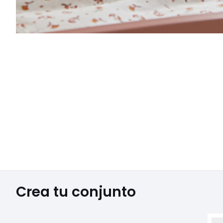
Crea tu conjunto