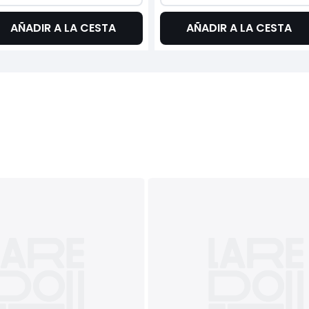
AÑADIR A LA CESTA
AÑADIR A LA CESTA