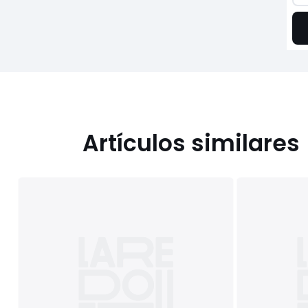
Artículos similares