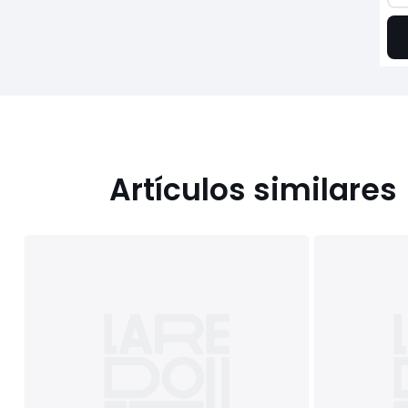
Artículos similares