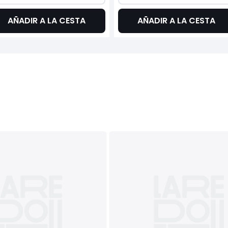
AÑADIR A LA CESTA
AÑADIR A LA CESTA