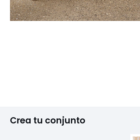
Crea tu conjunto