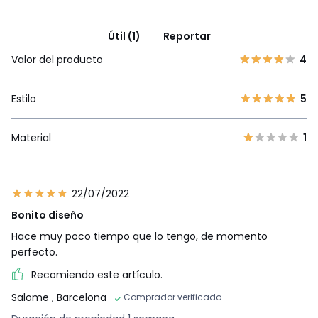
Útil (1)
Reportar
Valor del producto
4
Estilo
5
Material
1
22/07/2022
Bonito diseño
Hace muy poco tiempo que lo tengo, de momento
perfecto.
Recomiendo este artículo.
Salome
, Barcelona
Comprador verificado