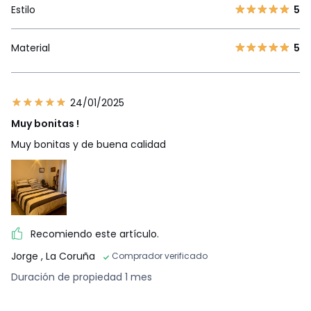
Estilo
5
Material
5
24/01/2025
Muy bonitas !
Muy bonitas y de buena calidad
Recomiendo este artículo.
Jorge
, La Coruña
Comprador verificado
Duración de propiedad 1 mes