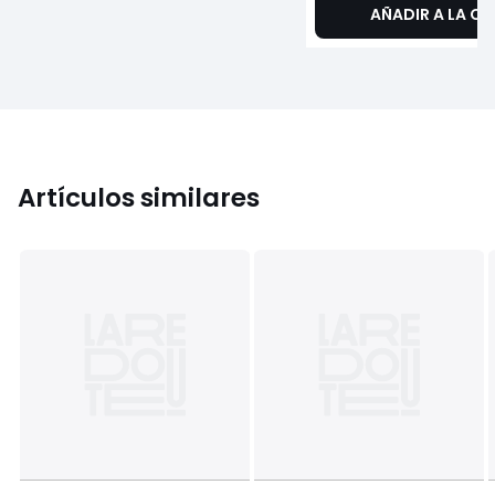
AÑADIR A LA CE
Artículos similares