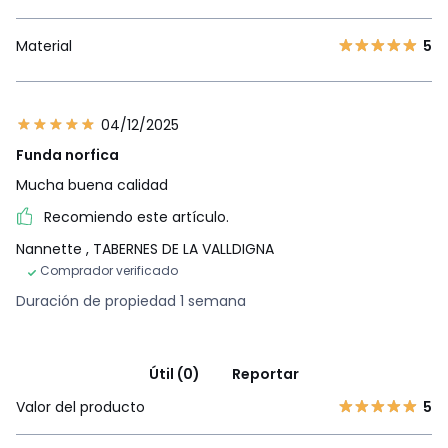
Material
5
04/12/2025
Funda norfica
Mucha buena calidad
Recomiendo este artículo.
Nannette
, TABERNES DE LA VALLDIGNA
Comprador verificado
Duración de propiedad 1 semana
Útil (0)
Reportar
Valor del producto
5