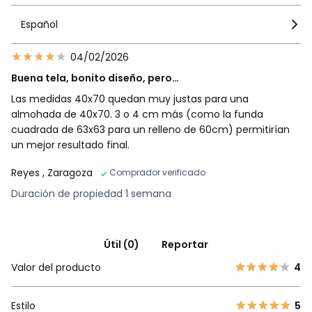
Español
04/02/2026
Buena tela, bonito diseño, pero…
Las medidas 40x70 quedan muy justas para una
almohada de 40x70. 3 o 4 cm más (como la funda
cuadrada de 63x63 para un relleno de 60cm) permitirían
un mejor resultado final.
Reyes
, Zaragoza
Comprador verificado
Duración de propiedad 1 semana
Útil (0)
Reportar
Valor del producto
4
Estilo
5