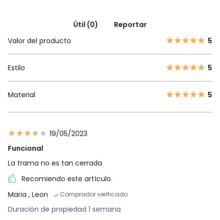
Útil (0)
Reportar
Valor del producto
5
Estilo
5
Material
5
19/05/2023
Funcional
La trama no es tan cerrada
Recomiendo este artículo.
Maria
, Leon
Comprador verificado
Duración de propiedad 1 semana