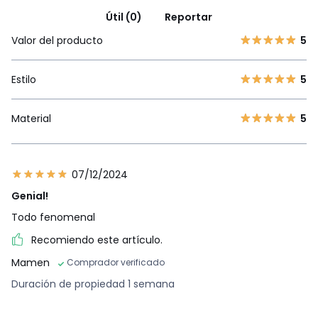
Útil (0)
Reportar
Valor del producto
5
Estilo
5
Material
5
07/12/2024
Genial!
Todo fenomenal
Recomiendo este artículo.
Mamen
Comprador verificado
Duración de propiedad 1 semana