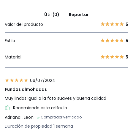
Útil (0)
Reportar
Valor del producto
5
Estilo
5
Material
5
06/07/2024
Fundas almohadas
Muy lindas igual a la foto suaves y buena calidad
Recomiendo este artículo.
Adriana
, Leon
Comprador verificado
Duración de propiedad 1 semana