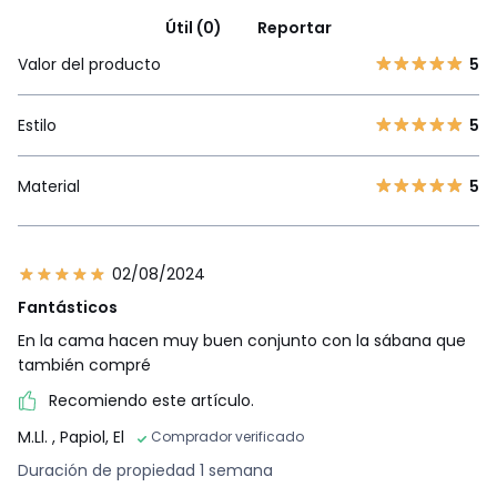
Útil (0)
Reportar
Valor del producto
5
Estilo
5
Material
5
02/08/2024
Fantásticos
En la cama hacen muy buen conjunto con la sábana que
también compré
Recomiendo este artículo.
M.Ll.
, Papiol, El
Comprador verificado
Duración de propiedad 1 semana