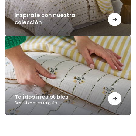
Inspírate con nuestra
colección
Tejidos
irresistibles
Tejidos irresistibles
Descubre nuestra guía