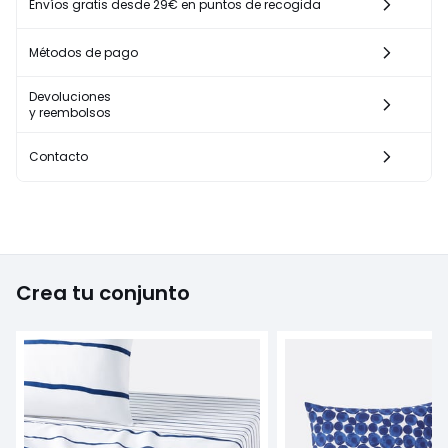
Envíos gratis desde 29€ en puntos de recogida
Métodos de pago
Devoluciones
y reembolsos
Contacto
Crea tu conjunto