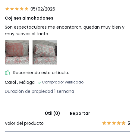
05/02/2026
Cojines almohadones
Son espectaculares me encantaron, quedan muy bien y
muy suaves al tacto
Recomiendo este artículo.
Carol
, Málaga
Comprador verificado
Duración de propiedad 1 semana
Útil (0)
Reportar
Valor del producto
5