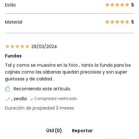
Estilo
5
Material
5
29/03/2024
Fundas
Tal y como se muestra en la foto , tanto la funda para los
cojines como las sábanas quedan preciosas y son super
gustosas y de calidad .
Recomiendo este artículo.
...-
, sevilla
Comprador verificado
Duración de propiedad 3 meses
Útil (0)
Reportar