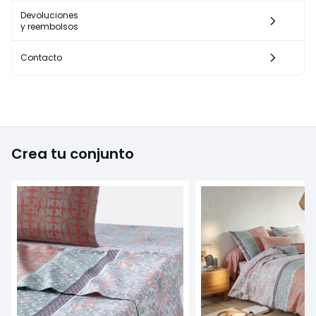
Devoluciones
y reembolsos
Contacto
Crea tu conjunto