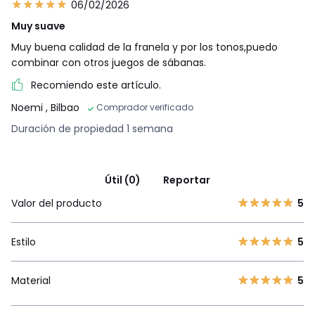
06/02/2026
Muy suave
Muy buena calidad de la franela y por los tonos,puedo
combinar con otros juegos de sábanas.
Recomiendo este artículo.
Noemi
, Bilbao
Comprador verificado
Duración de propiedad 1 semana
Útil (0)
Reportar
Valor del producto
5
Estilo
5
Material
5