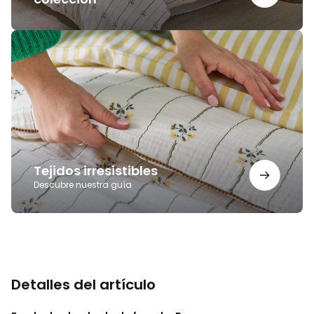
Tejidos
irresistibles
Tejidos irresistibles
Descubre nuestra guía
Detalles del artículo