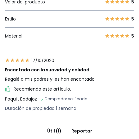
Valor del producto
5
Estilo
5
Material
5
17/10/2020
Encantada con la suavidad y calidad
Regalé a mis padres y les han encantado
Recomiendo este artículo.
Paqui
, Badajoz
Comprador verificado
Duración de propiedad 1 semana
Útil (1)
Reportar